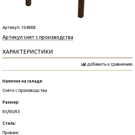
Артикул:
104888
Артикул снят с производства
ХАРАКТЕРИСТИКИ
добавить к сравнению
Наличие на складе:
Снято с производства
Размер:
85/60/65
Стиль:
Прованс