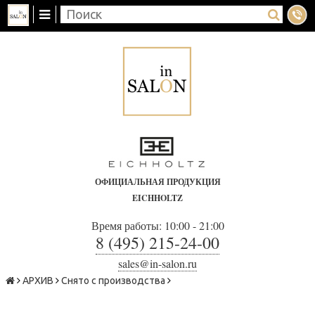
ОФИЦИАЛЬНАЯ ПРОДУКЦИЯ
EICHHOLTZ
Время работы: 10:00 - 21:00
8 (495) 215-24-00
sales@in-salon.ru
АРХИВ
Снято с производства