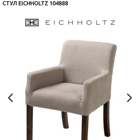
СТУЛ EICHHOLTZ 104888