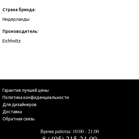
Страна бренда:
Нидерланды
Производитель:
Eichholtz
Гарантия лучшей цены
Политика конфиденциальности
Для дизайнеров
Доставка
Обратная связь
Время работы: 10:00 - 21:00
8 (495) 215-24-00