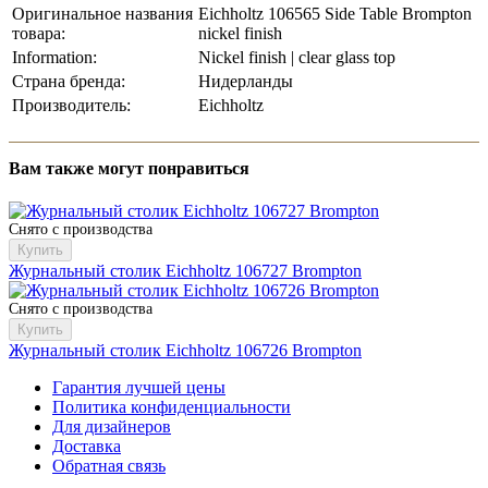
Оригинальное названия
Eichholtz 106565 Side Table Brompton
товара:
nickel finish
Information:
Nickel finish | clear glass top
Страна бренда:
Нидерланды
Производитель:
Eichholtz
Вам также могут понравиться
Снято с производства
Купить
Журнальный столик Eichholtz 106727 Brompton
Снято с производства
Купить
Журнальный столик Eichholtz 106726 Brompton
Гарантия лучшей цены
Политика конфиденциальности
Для дизайнеров
Доставка
Обратная связь