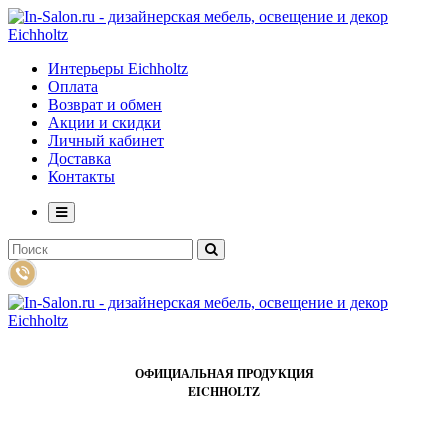
Интерьеры Eichholtz
Оплата
Возврат и обмен
Акции и скидки
Личный кабинет
Доставка
Контакты
ОФИЦИАЛЬНАЯ ПРОДУКЦИЯ
EICHHOLTZ