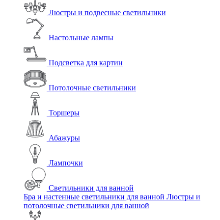
Люстры и подвесные светильники
Настольные лампы
Подсветка для картин
Потолочные светильники
Торшеры
Абажуры
Лампочки
Светильники для ванной
Бра и настенные светильники для ванной
Люстры и
потолочные светильники для ванной