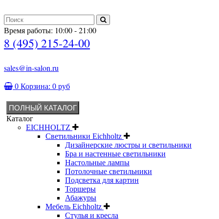
Время работы: 10:00 - 21:00
8 (495) 215-24-00
sales@in-salon.ru
0
Корзина:
0 руб
ПОЛНЫЙ КАТАЛОГ
Каталог
EICHHOLTZ
Светильники Eichholtz
Дизайнерские люстры и светильники
Бра и настенные светильники
Настольные лампы
Потолочные светильники
Подсветка для картин
Торшеры
Абажуры
Мебель Eichholtz
Стулья и кресла