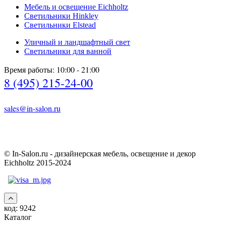
Мебель и освещение Eichholtz
Светильники Hinkley
Светильники Elstead
Уличный и ландшафтный свет
Светильники для ванной
Время работы: 10:00 - 21:00
8 (495) 215-24-00
sales@in-salon.ru
© In-Salon.ru - дизайнерская мебель, освещение и декор
Eichholtz 2015-2024
код:
9242
Каталог