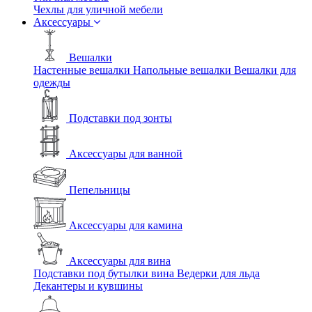
Чехлы для уличной мебели
Аксессуары
Вешалки
Настенные вешалки
Напольные вешалки
Вешалки для
одежды
Подставки под зонты
Аксессуары для ванной
Пепельницы
Аксессуары для камина
Аксессуары для вина
Подставки под бутылки вина
Ведерки для льда
Декантеры и кувшины