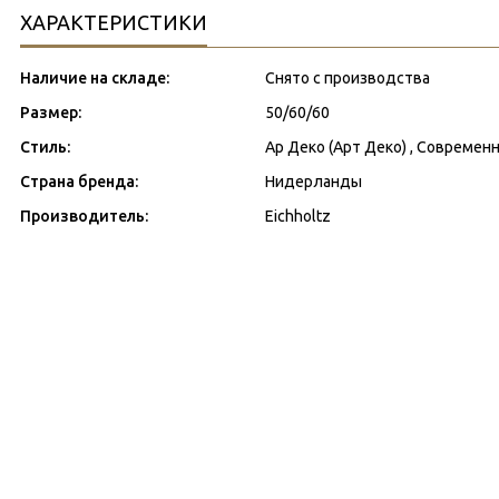
ХАРАКТЕРИСТИКИ
Наличие на складе:
Снято с производства
Размер:
50/60/60
Стиль:
Ар Деко (Арт Деко) , Современн
Страна бренда:
Нидерланды
Производитель:
Eichholtz