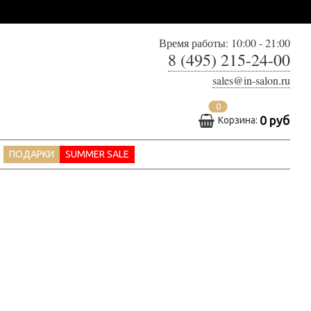
Время работы: 10:00 - 21:00
8 (495) 215-24-00
sales@in-salon.ru
0
0 руб
Корзина:
ПОДАРКИ
SUMMER SALE