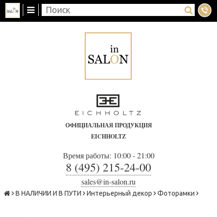
ОФИЦИАЛЬНАЯ ПРОДУКЦИЯ
EICHHOLTZ
Время работы: 10:00 - 21:00
8 (495) 215-24-00
sales@in-salon.ru
В НАЛИЧИИ И В ПУТИ
Интерьерный декор
Фоторамки