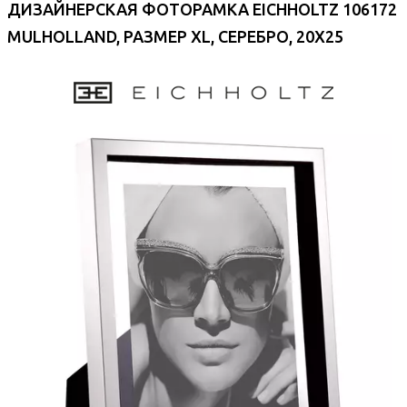
ДИЗАЙНЕРСКАЯ ФОТОРАМКА EICHHOLTZ 106172
MULHOLLAND, РАЗМЕР XL, СЕРЕБРО, 20X25