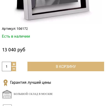
Артикул:
106172
Есть в наличии
13 040 руб
В КОРЗИНУ
Гарантия лучшей цены
БОЛЬШОЙ СКЛАД В МОСКВЕ