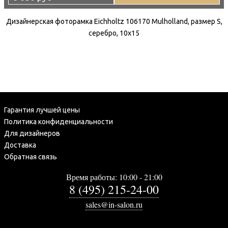
Дизайнерская фоторамка Eichholtz 106170 Mulholland, размер S,
серебро, 10x15
Гарантия лучшей цены
Политика конфиденциальности
Для дизайнеров
Доставка
Обратная связь
Время работы: 10:00 - 21:00
8 (495) 215-24-00
sales@in-salon.ru