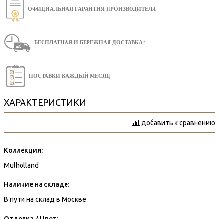
ОФИЦИАЛЬНАЯ ГАРАНТИЯ ПРОИЗВОДИТЕЛЯ
БЕСПЛАТНАЯ И БЕРЕЖНАЯ ДОСТАВКА*
ПОСТАВКИ КАЖДЫЙ МЕСЯЦ
ХАРАКТЕРИСТИКИ
добавить к сравнению
Коллекция:
Mulholland
Наличие на складе:
В пути на склад в Москве
Отделка / Цвет: