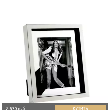
8 630 руб
КУПИТЬ