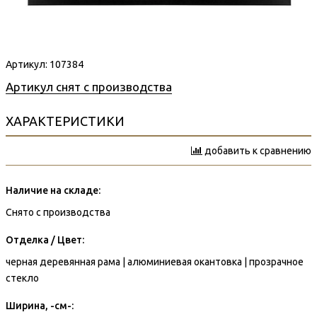
Артикул:
107384
Артикул снят с производства
ХАРАКТЕРИСТИКИ
добавить к сравнению
Наличие на складе:
Снято с производства
Отделка / Цвет:
черная деревянная рама | алюминиевая окантовка | прозрачное
стекло
Ширина, -см-: