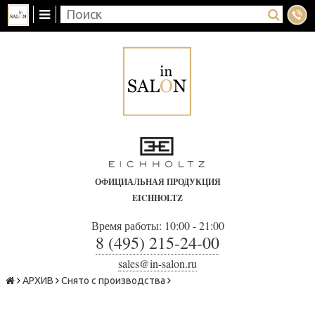
ОФИЦИАЛЬНАЯ ПРОДУКЦИЯ
EICHHOLTZ
Время работы: 10:00 - 21:00
8 (495) 215-24-00
sales@in-salon.ru
АРХИВ
Снято с производства