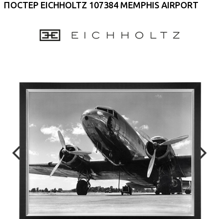
ПОСТЕР EICHHOLTZ 107384 MEMPHIS AIRPORT