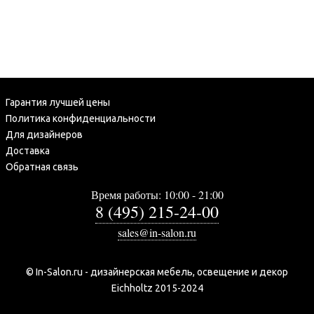
Гарантия лучшей цены
Политика конфиденциальности
Для дизайнеров
Доставка
Обратная связь
Время работы: 10:00 - 21:00
8 (495) 215-24-00
sales@in-salon.ru
© In-Salon.ru - дизайнерская мебель, освещение и декор
Eichholtz 2015-2024