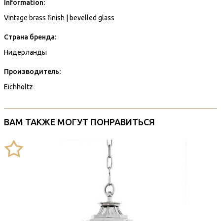
Information:
Vintage brass finish | bevelled glass
Страна бренда:
Нидерланды
Производитель:
Eichholtz
ВАМ ТАКЖЕ МОГУТ ПОНРАВИТЬСЯ