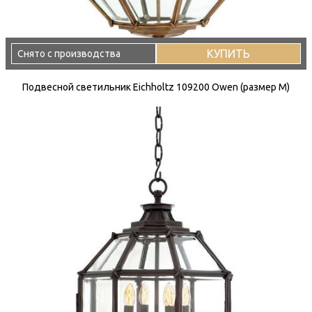
КУПИТЬ
Снято с производства
Подвесной светильник Eichholtz 109200 Owen (размер M)