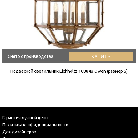
КУПИТЬ
Снято с производства
Подвесной светильник Eichholtz 108848 Owen (размер S)
Гарантия лучшей цены
Политика конфиденциальности
Для дизайнеров