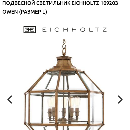
ПОДВЕСНОЙ СВЕТИЛЬНИК EICHHOLTZ 109203
OWEN (РАЗМЕР L)