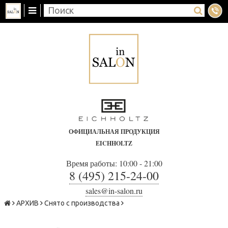
ОФИЦИАЛЬНАЯ ПРОДУКЦИЯ
EICHHOLTZ
Время работы: 10:00 - 21:00
8 (495) 215-24-00
sales@in-salon.ru
АРХИВ
Снято с производства