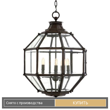
КУПИТЬ
Снято с производства