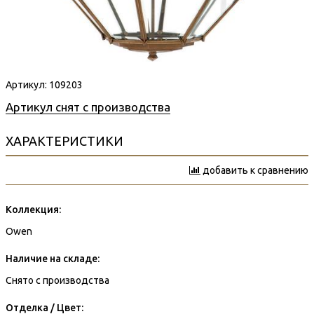
Артикул:
109203
Артикул снят с производства
ХАРАКТЕРИСТИКИ
добавить к сравнению
Коллекция:
Owen
Наличие на складе:
Снято с производства
Отделка / Цвет: