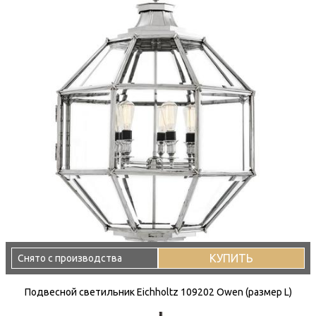
КУПИТЬ
Снято с производства
Подвесной светильник Eichholtz 109202 Owen (размер L)