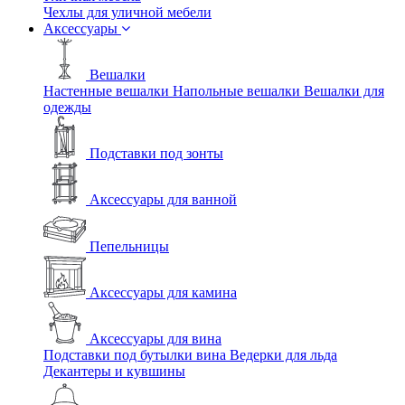
Чехлы для уличной мебели
Аксессуары
Вешалки
Настенные вешалки
Напольные вешалки
Вешалки для
одежды
Подставки под зонты
Аксессуары для ванной
Пепельницы
Аксессуары для камина
Аксессуары для вина
Подставки под бутылки вина
Ведерки для льда
Декантеры и кувшины