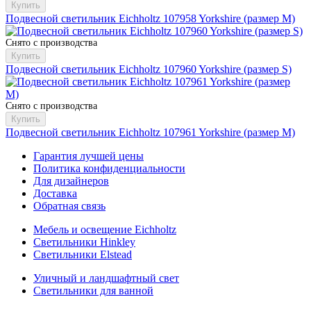
Купить
Подвесной светильник Eichholtz 107958 Yorkshire (размер M)
Снято с производства
Купить
Подвесной светильник Eichholtz 107960 Yorkshire (размер S)
Снято с производства
Купить
Подвесной светильник Eichholtz 107961 Yorkshire (размер M)
Гарантия лучшей цены
Политика конфиденциальности
Для дизайнеров
Доставка
Обратная связь
Мебель и освещение Eichholtz
Светильники Hinkley
Светильники Elstead
Уличный и ландшафтный свет
Светильники для ванной