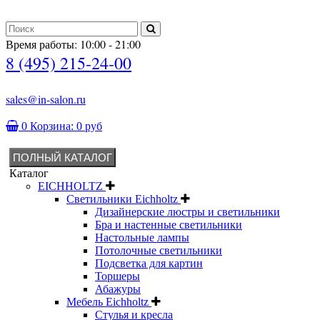
Время работы: 10:00 - 21:00
8 (495) 215-24-00
sales@in-salon.ru
0
Корзина:
0 руб
ПОЛНЫЙ КАТАЛОГ
Каталог
EICHHOLTZ
Светильники Eichholtz
Дизайнерские люстры и светильники
Бра и настенные светильники
Настольные лампы
Потолочные светильники
Подсветка для картин
Торшеры
Абажуры
Мебель Eichholtz
Стулья и кресла