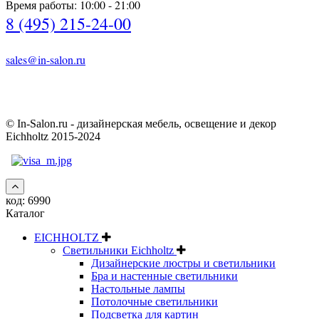
Время работы: 10:00 - 21:00
8 (495) 215-24-00
sales@in-salon.ru
© In-Salon.ru - дизайнерская мебель, освещение и декор
Eichholtz 2015-2024
код:
6990
Каталог
EICHHOLTZ
Светильники Eichholtz
Дизайнерские люстры и светильники
Бра и настенные светильники
Настольные лампы
Потолочные светильники
Подсветка для картин