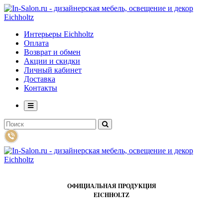
Интерьеры Eichholtz
Оплата
Возврат и обмен
Акции и скидки
Личный кабинет
Доставка
Контакты
ОФИЦИАЛЬНАЯ ПРОДУКЦИЯ
EICHHOLTZ