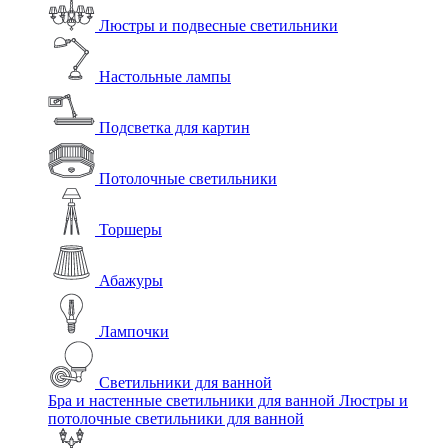
Люстры и подвесные светильники
Настольные лампы
Подсветка для картин
Потолочные светильники
Торшеры
Абажуры
Лампочки
Светильники для ванной
Бра и настенные светильники для ванной
Люстры и
потолочные светильники для ванной