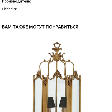
Производитель:
Eichholtz
ВАМ ТАКЖЕ МОГУТ ПОНРАВИТЬСЯ