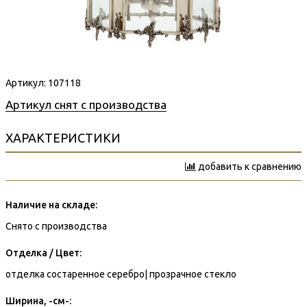
Артикул:
107118
Артикул снят с производства
ХАРАКТЕРИСТИКИ
добавить к сравнению
Наличие на складе:
Снято с производства
Отделка / Цвет:
отделка состаренное серебро| прозрачное стекло
Ширина, -см-: