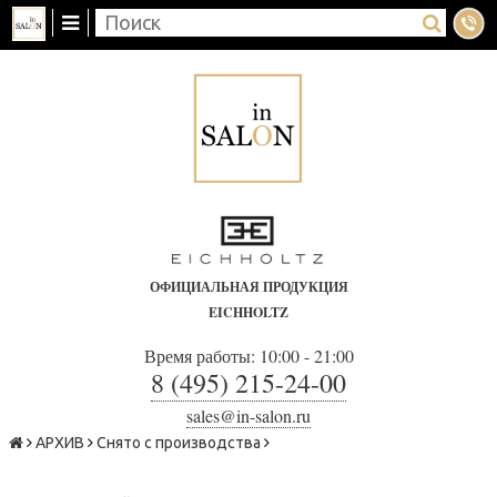
ОФИЦИАЛЬНАЯ ПРОДУКЦИЯ
EICHHOLTZ
Время работы: 10:00 - 21:00
8 (495) 215-24-00
sales@in-salon.ru
АРХИВ
Снято с производства