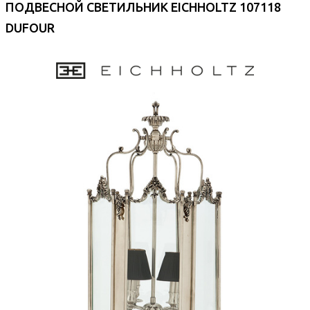
ПОДВЕСНОЙ СВЕТИЛЬНИК EICHHOLTZ 107118
DUFOUR