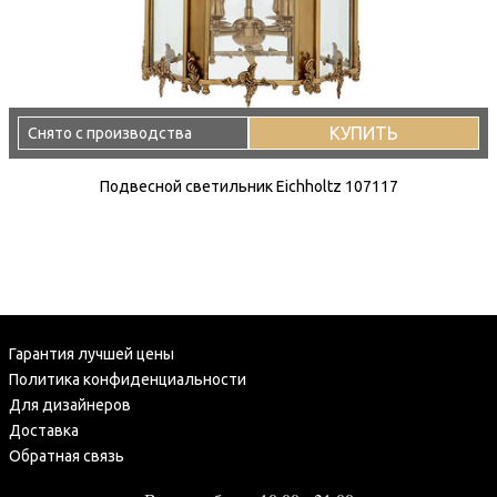
КУПИТЬ
Снято с производства
Подвесной светильник Eichholtz 107117
Гарантия лучшей цены
Политика конфиденциальности
Для дизайнеров
Доставка
Обратная связь