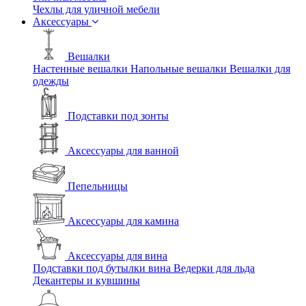
Чехлы для уличной мебели
Аксессуары
Вешалки
Настенные вешалки
Напольные вешалки
Вешалки для
одежды
Подставки под зонты
Аксессуары для ванной
Пепельницы
Аксессуары для камина
Аксессуары для вина
Подставки под бутылки вина
Ведерки для льда
Декантеры и кувшины