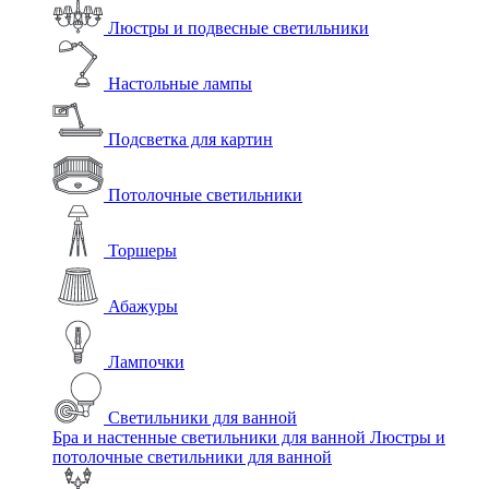
Люстры и подвесные светильники
Настольные лампы
Подсветка для картин
Потолочные светильники
Торшеры
Абажуры
Лампочки
Светильники для ванной
Бра и настенные светильники для ванной
Люстры и
потолочные светильники для ванной