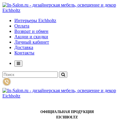
Интерьеры Eichholtz
Оплата
Возврат и обмен
Акции и скидки
Личный кабинет
Доставка
Контакты
ОФИЦИАЛЬНАЯ ПРОДУКЦИЯ
EICHHOLTZ