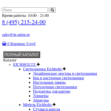
Время работы: 10:00 - 21:00
8 (495) 215-24-00
sales@in-salon.ru
0
Корзина:
0 руб
ПОЛНЫЙ КАТАЛОГ
Каталог
EICHHOLTZ
Светильники Eichholtz
Дизайнерские люстры и светильники
Бра и настенные светильники
Настольные лампы
Потолочные светильники
Подсветка для картин
Торшеры
Абажуры
Мебель Eichholtz
Стулья и кресла