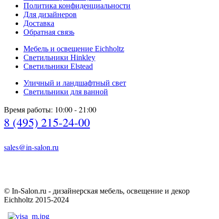
Политика конфиденциальности
Для дизайнеров
Доставка
Обратная связь
Мебель и освещение Eichholtz
Светильники Hinkley
Светильники Elstead
Уличный и ландшафтный свет
Светильники для ванной
Время работы: 10:00 - 21:00
8 (495) 215-24-00
sales@in-salon.ru
© In-Salon.ru - дизайнерская мебель, освещение и декор
Eichholtz 2015-2024