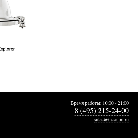
Explorer
Время работы: 10:00 - 21:00
8 (495) 215-24-00
sales@in-salon.ru