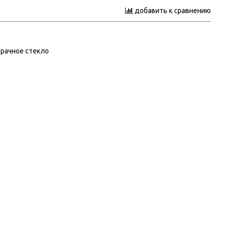
добавить к сравнению
зрачное стекло