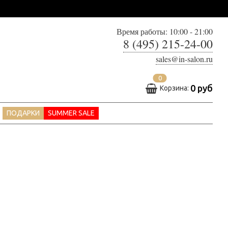
Время работы: 10:00 - 21:00
8 (495) 215-24-00
sales@in-salon.ru
0
0 руб
Корзина:
ПОДАРКИ
SUMMER SALE