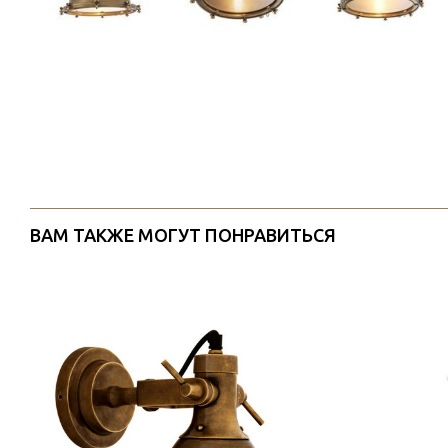
ВАМ ТАКЖЕ МОГУТ ПОНРАВИТЬСЯ