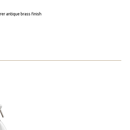
er antique brass finish