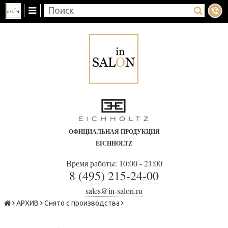
ОФИЦИАЛЬНАЯ ПРОДУКЦИЯ
EICHHOLTZ
Время работы: 10:00 - 21:00
8 (495) 215-24-00
sales@in-salon.ru
АРХИВ
Снято с производства