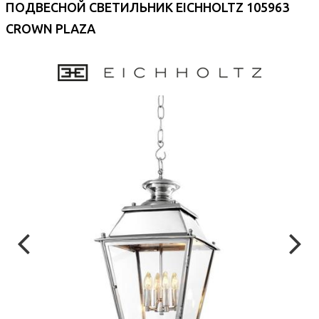
ПОДВЕСНОЙ СВЕТИЛЬНИК EICHHOLTZ 105963
CROWN PLAZA