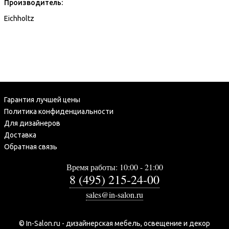
Производитель:
Eichholtz
Гарантия лучшей цены
Политика конфиденциальности
Для дизайнеров
Доставка
Обратная связь
Время работы: 10:00 - 21:00
8 (495) 215-24-00
sales@in-salon.ru
© In-Salon.ru - дизайнерская мебель, освещение и декор