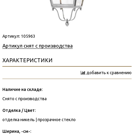
Артикул:
105963
Артикул снят с производства
ХАРАКТЕРИСТИКИ
добавить к сравнению
Наличие на складе:
Снято с производства
Отделка / Цвет:
отделка никель | прозрачное стекло
Ширина, -см-: