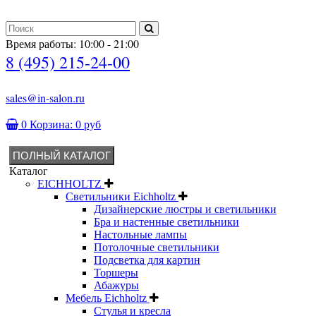
Время работы: 10:00 - 21:00
8 (495) 215-24-00
sales@in-salon.ru
0
Корзина:
0 руб
ПОЛНЫЙ КАТАЛОГ
Каталог
EICHHOLTZ
Светильники Eichholtz
Дизайнерские люстры и светильники
Бра и настенные светильники
Настольные лампы
Потолочные светильники
Подсветка для картин
Торшеры
Абажуры
Мебель Eichholtz
Стулья и кресла