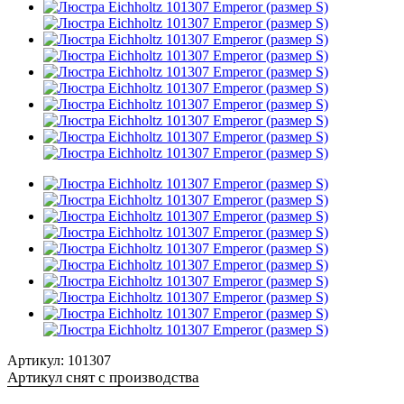
Артикул:
101307
Артикул снят с производства