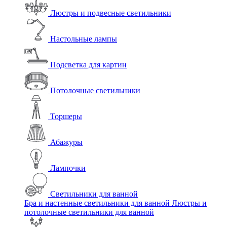
Люстры и подвесные светильники
Настольные лампы
Подсветка для картин
Потолочные светильники
Торшеры
Абажуры
Лампочки
Светильники для ванной
Бра и настенные светильники для ванной
Люстры и
потолочные светильники для ванной