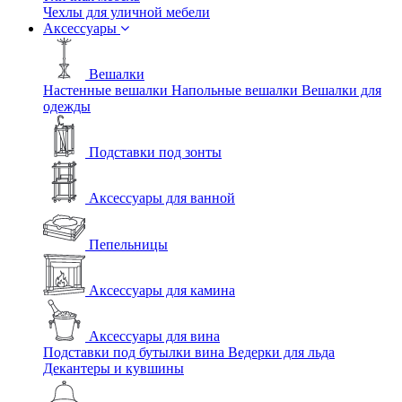
Чехлы для уличной мебели
Аксессуары
Вешалки
Настенные вешалки
Напольные вешалки
Вешалки для
одежды
Подставки под зонты
Аксессуары для ванной
Пепельницы
Аксессуары для камина
Аксессуары для вина
Подставки под бутылки вина
Ведерки для льда
Декантеры и кувшины