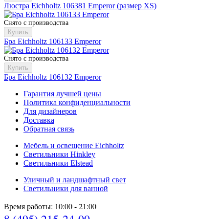
Люстра Eichholtz 106381 Emperor (размер XS)
Снято с производства
Купить
Бра Eichholtz 106133 Emperor
Снято с производства
Купить
Бра Eichholtz 106132 Emperor
Гарантия лучшей цены
Политика конфиденциальности
Для дизайнеров
Доставка
Обратная связь
Мебель и освещение Eichholtz
Светильники Hinkley
Светильники Elstead
Уличный и ландшафтный свет
Светильники для ванной
Время работы: 10:00 - 21:00