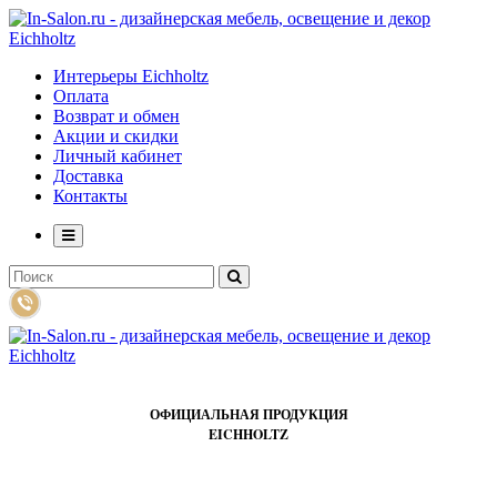
Интерьеры Eichholtz
Оплата
Возврат и обмен
Акции и скидки
Личный кабинет
Доставка
Контакты
ОФИЦИАЛЬНАЯ ПРОДУКЦИЯ
EICHHOLTZ