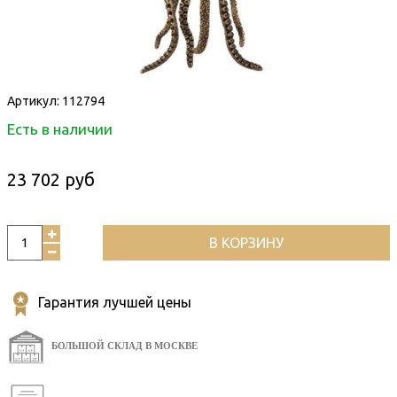
Артикул:
112794
Есть в наличии
23 702 руб
В КОРЗИНУ
Гарантия лучшей цены
БОЛЬШОЙ СКЛАД В МОСКВЕ