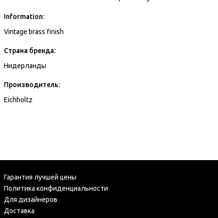
Information:
Vintage brass finish
Страна бренда:
Нидерланды
Производитель:
Eichholtz
Гарантия лучшей цены
Политика конфиденциальности
Для дизайнеров
Доставка