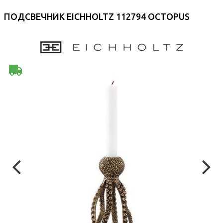
ПОДСВЕЧНИК EICHHOLTZ 112794 OCTOPUS