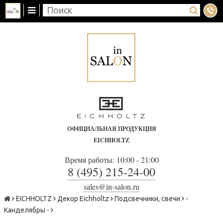
ОФИЦИАЛЬНАЯ ПРОДУКЦИЯ
EICHHOLTZ
Время работы: 10:00 - 21:00
8 (495) 215-24-00
sales@in-salon.ru
EICHHOLTZ
Декор Eichholtz
Подсвечники, свечи
-
Канделябры -