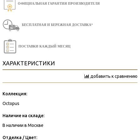
ОФИЦИАЛЬНАЯ ГАРАНТИЯ ПРОИЗВОДИТЕЛЯ
БЕСПЛАТНАЯ И БЕРЕЖНАЯ ДОСТАВКА*
ПОСТАВКИ КАЖДЫЙ МЕСЯЦ
ХАРАКТЕРИСТИКИ
добавить к сравнению
Коллекция:
Octopus
Наличие на складе:
В наличии в Москве
Отделка / Цвет: