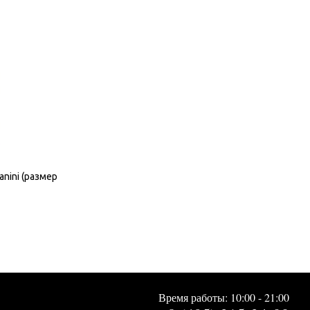
anini (размер
Время работы: 10:00 - 21:00