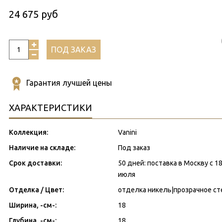
24 675 руб
ПОД ЗАКАЗ
Гарантия лучшей цены
ХАРАКТЕРИСТИКИ
Коллекция:
Vanini
Наличие на складе:
Под заказ
Срок доставки:
50 дней: поставка в Москву с 
июля
Отделка / Цвет:
отделка никель|прозрачное ст
Ширина, -см-:
18
Глубина, -см-:
18