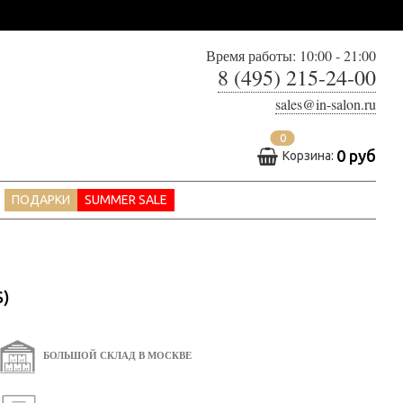
Время работы: 10:00 - 21:00
8 (495) 215-24-00
sales@in-salon.ru
0
0 руб
Корзина:
ПОДАРКИ
SUMMER SALE
S)
БОЛЬШОЙ СКЛАД В МОСКВЕ