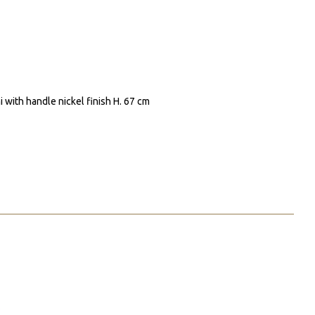
 with handle nickel finish H. 67 cm