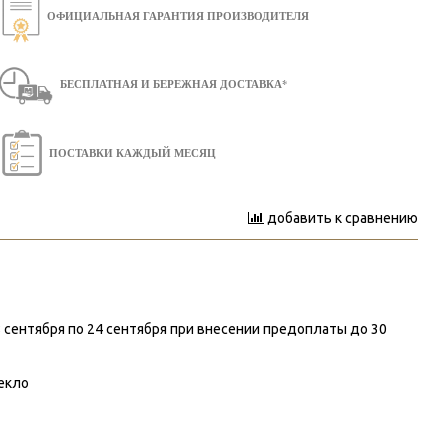
ОФИЦИАЛЬНАЯ ГАРАНТИЯ ПРОИЗВОДИТЕЛЯ
БЕСПЛАТНАЯ И БЕРЕЖНАЯ ДОСТАВКА*
ПОСТАВКИ КАЖДЫЙ МЕСЯЦ
добавить к сравнению
18 сентября по 24 сентября при внесении предоплаты до 30
екло