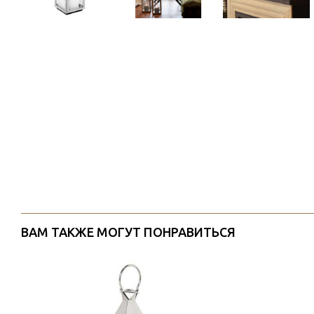
ВАМ ТАКЖЕ МОГУТ ПОНРАВИТЬСЯ