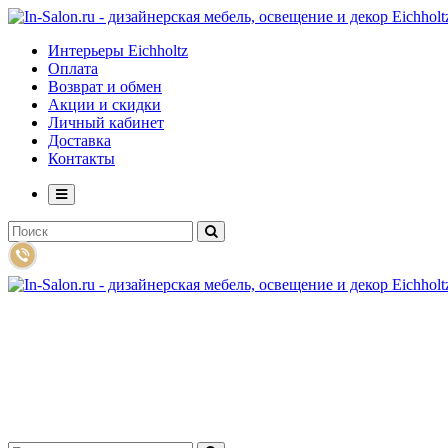
Интерьеры Eichholtz
Оплата
Возврат и обмен
Акции и скидки
Личный кабинет
Доставка
Контакты