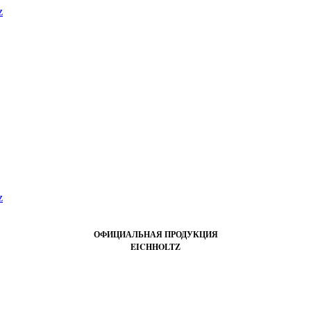
ОФИЦИАЛЬНАЯ ПРОДУКЦИЯ
EICHHOLTZ