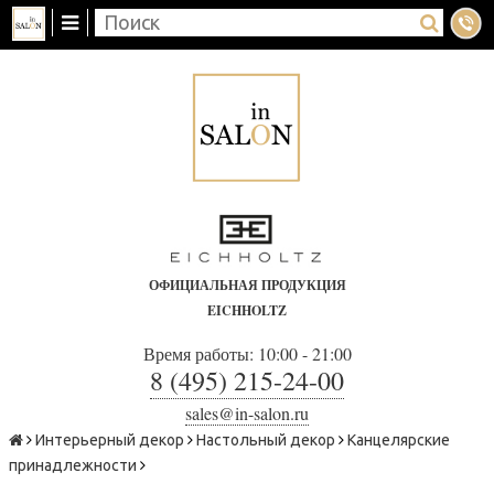
ОФИЦИАЛЬНАЯ ПРОДУКЦИЯ
EICHHOLTZ
Время работы: 10:00 - 21:00
8 (495) 215-24-00
sales@in-salon.ru
Интерьерный декор
Настольный декор
Канцелярские
принадлежности