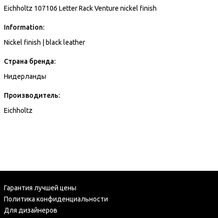
Eichholtz 107106 Letter Rack Venture nickel finish
Information:
Nickel finish | black leather
Страна бренда:
Нидерланды
Производитель:
Eichholtz
Гарантия лучшей цены
Политика конфиденциальности
Для дизайнеров