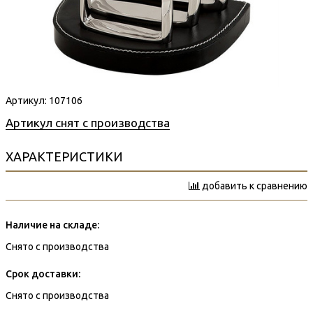
Артикул:
107106
Артикул снят с производства
ХАРАКТЕРИСТИКИ
добавить к сравнению
Наличие на складе:
Снято с производства
Срок доставки:
Снято с производства