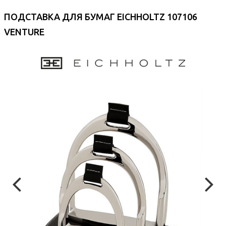
ПОДСТАВКА ДЛЯ БУМАГ EICHHOLTZ 107106
VENTURE