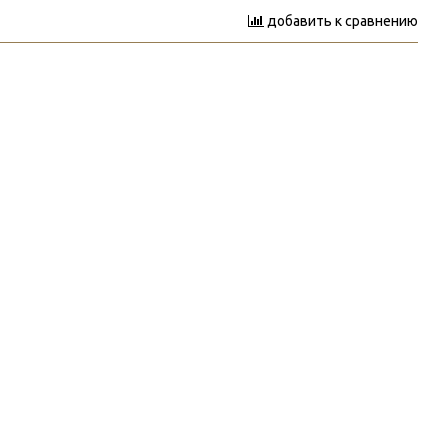
добавить к сравнению