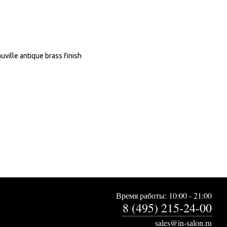
ville antique brass finish
Время работы: 10:00 - 21:00
8 (495) 215-24-00
sales@in-salon.ru