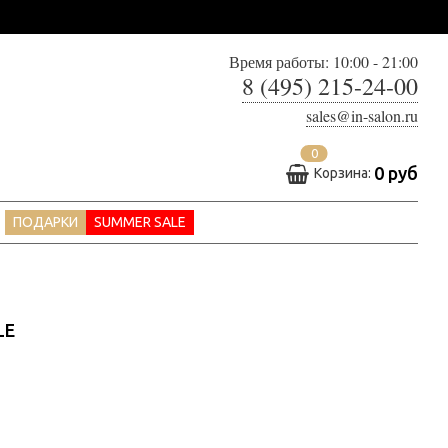
Время работы: 10:00 - 21:00
8 (495) 215-24-00
sales@in-salon.ru
0
0 руб
Корзина:
ПОДАРКИ
SUMMER SALE
LE