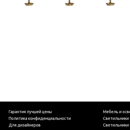
Гарантия лучшей цены
Мебель и осв
Политика конфиденциальности
Светильники 
Для дизайнеров
Светильники 