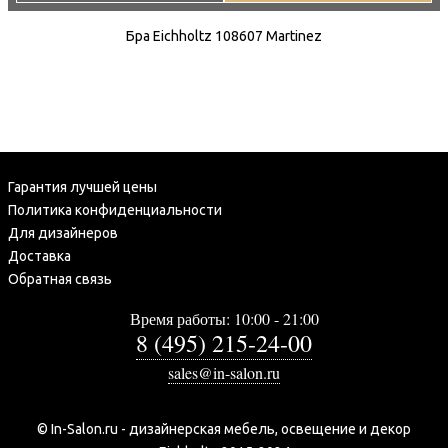
Бра Eichholtz 108607 Martinez
Гарантия лучшей цены
Политика конфиденциальности
Для дизайнеров
Доставка
Обратная связь
Время работы: 10:00 - 21:00
8 (495) 215-24-00
sales@in-salon.ru
© In-Salon.ru - дизайнерская мебель, освещение и декор