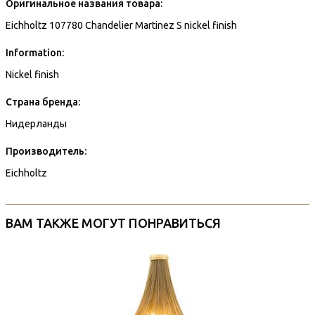
Оригинальное названия товара:
Eichholtz 107780 Chandelier Martinez S nickel finish
Information:
Nickel finish
Страна бренда:
Нидерланды
Производитель:
Eichholtz
ВАМ ТАКЖЕ МОГУТ ПОНРАВИТЬСЯ