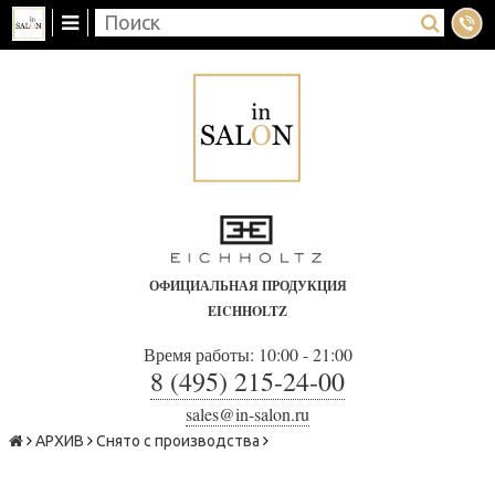
ОФИЦИАЛЬНАЯ ПРОДУКЦИЯ
EICHHOLTZ
Время работы: 10:00 - 21:00
8 (495) 215-24-00
sales@in-salon.ru
АРХИВ
Снято с производства