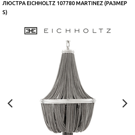
ЛЮСТРА EICHHOLTZ 107780 MARTINEZ (РАЗМЕР
S)