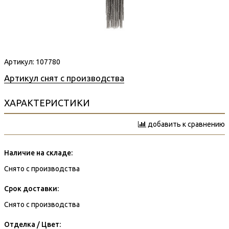
Артикул:
107780
Артикул снят с производства
ХАРАКТЕРИСТИКИ
добавить к сравнению
Наличие на складе:
Снято с производства
Срок доставки:
Снято с производства
Отделка / Цвет: