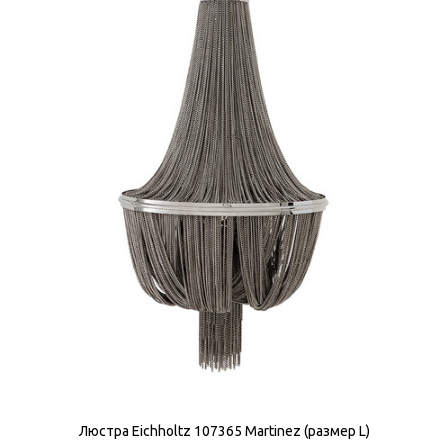
Люстра Eichholtz 107365 Martinez (размер L)