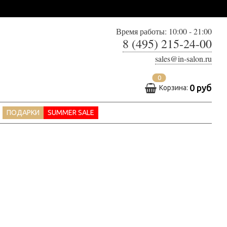
Время работы: 10:00 - 21:00
8 (495) 215-24-00
sales@in-salon.ru
0
0 руб
Корзина:
ПОДАРКИ
SUMMER SALE