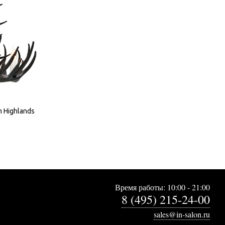
n Highlands
Время работы: 10:00 - 21:00
8 (495) 215-24-00
sales@in-salon.ru