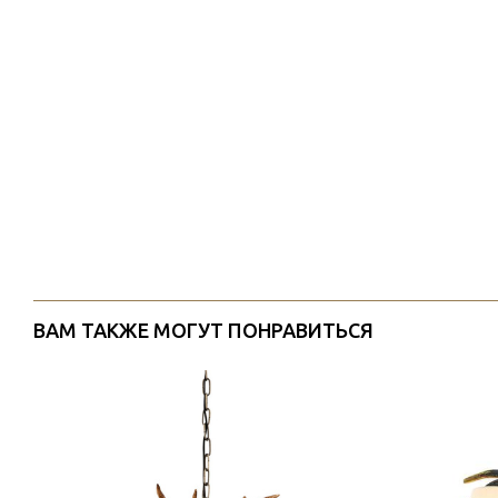
ВАМ ТАКЖЕ МОГУТ ПОНРАВИТЬСЯ