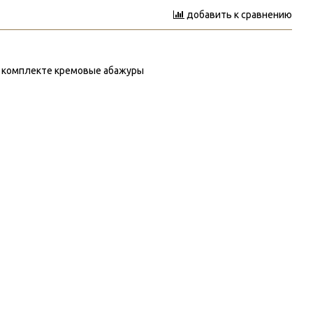
добавить к сравнению
 в комплекте кремовые абажуры