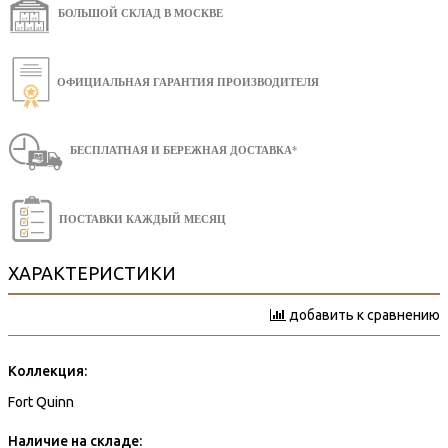
БОЛЬШОЙ СКЛАД В МОСКВЕ
ОФИЦИАЛЬНАЯ ГАРАНТИЯ ПРОИЗВОДИТЕЛЯ
БЕСПЛАТНАЯ И БЕРЕЖНАЯ ДОСТАВКА*
ПОСТАВКИ КАЖДЫЙ МЕСЯЦ
ХАРАКТЕРИСТИКИ
добавить к сравнению
Коллекция:
Fort Quinn
Наличие на складе: