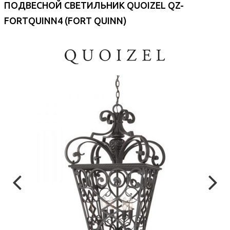
ПОДВЕСНОЙ СВЕТИЛЬНИК QUOIZEL QZ-
FORTQUINN4 (FORT QUINN)