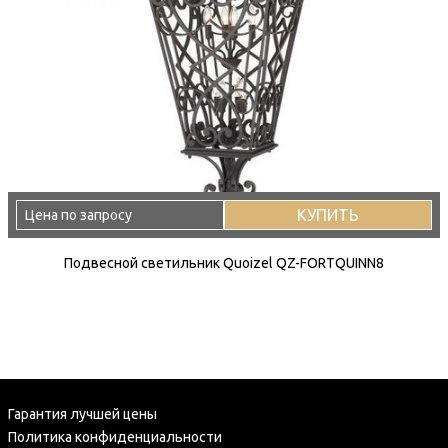
КУПИТЬ
Цена по запросу
Подвесной светильник Quoizel QZ-FORTQUINN8
Гарантия лучшей цены
Политика конфиденциальности