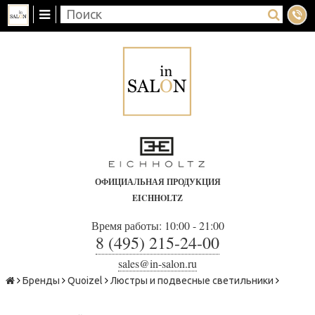
ОФИЦИАЛЬНАЯ ПРОДУКЦИЯ
EICHHOLTZ
Время работы: 10:00 - 21:00
8 (495) 215-24-00
sales@in-salon.ru
Бренды
Quoizel
Люстры и подвесные светильники