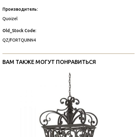
Производитель:
Quoizel
Old_Stock Code:
QZ/FORTQUINN4
ВАМ ТАКЖЕ МОГУТ ПОНРАВИТЬСЯ