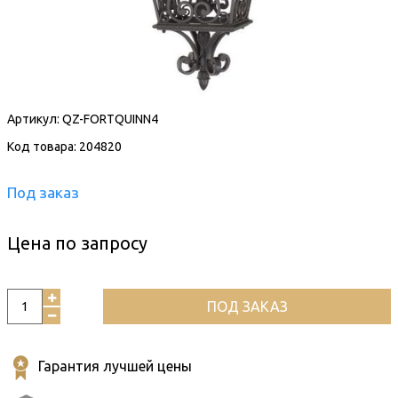
Артикул:
QZ-FORTQUINN4
Код товара: 204820
Под заказ
Цена по запросу
ПОД ЗАКАЗ
Гарантия лучшей цены