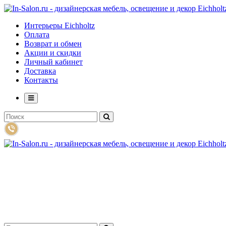
Интерьеры Eichholtz
Оплата
Возврат и обмен
Акции и скидки
Личный кабинет
Доставка
Контакты