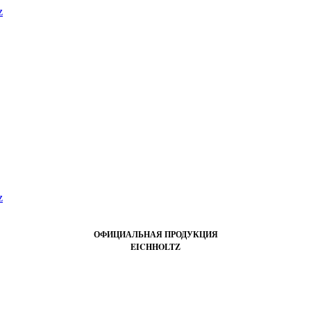
ОФИЦИАЛЬНАЯ ПРОДУКЦИЯ
EICHHOLTZ