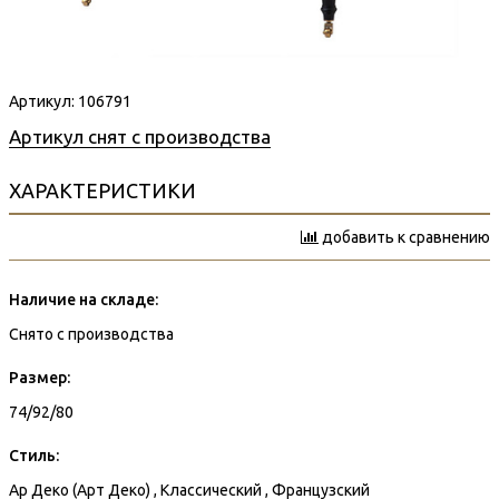
Артикул:
106791
Артикул снят с производства
ХАРАКТЕРИСТИКИ
добавить к сравнению
Наличие на складе:
Снято с производства
Размер:
74/92/80
Стиль:
Ар Деко (Арт Деко) , Классический , Французский