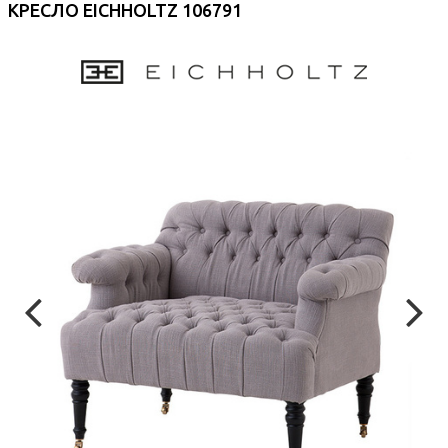
КРЕСЛО EICHHOLTZ 106791