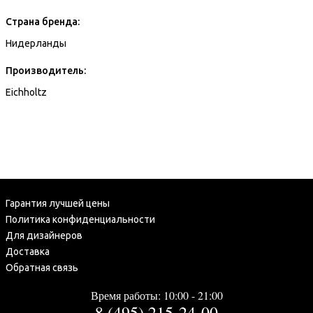
Страна бренда:
Нидерланды
Производитель:
Eichholtz
Гарантия лучшей цены
Политика конфиденциальности
Для дизайнеров
Доставка
Обратная связь
Время работы: 10:00 - 21:00
8 (495) 215-24-00