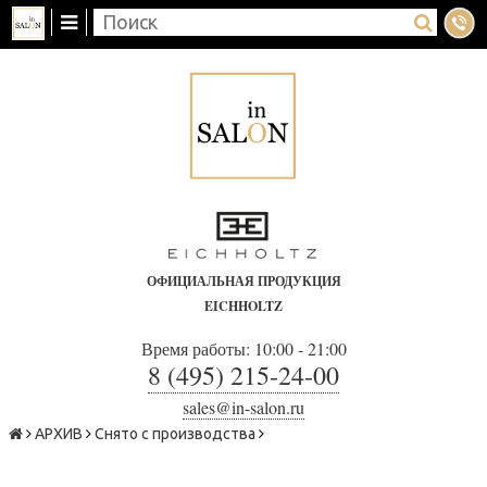
ОФИЦИАЛЬНАЯ ПРОДУКЦИЯ
EICHHOLTZ
Время работы: 10:00 - 21:00
8 (495) 215-24-00
sales@in-salon.ru
АРХИВ
Снято с производства