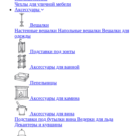
Чехлы для уличной мебели
Аксессуары
Вешалки
Настенные вешалки
Напольные вешалки
Вешалки для
одежды
Подставки под зонты
Аксессуары для ванной
Пепельницы
Аксессуары для камина
Аксессуары для вина
Подставки под бутылки вина
Ведерки для льда
Декантеры и кувшины