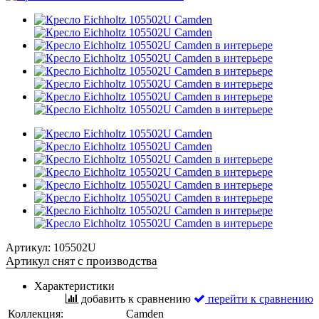
Артикул:
105502U
Артикул снят с производства
Характеристики
добавить к сравнению
перейти к сравнению
Коллекция:
Camden