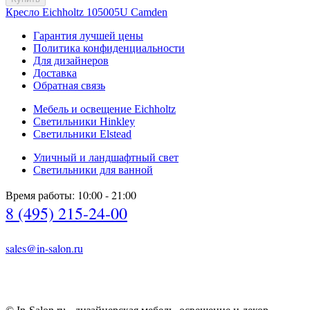
Кресло Eichholtz 105005U Camden
Гарантия лучшей цены
Политика конфиденциальности
Для дизайнеров
Доставка
Обратная связь
Мебель и освещение Eichholtz
Светильники Hinkley
Светильники Elstead
Уличный и ландшафтный свет
Светильники для ванной
Время работы: 10:00 - 21:00
8 (495) 215-24-00
sales@in-salon.ru