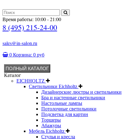
Время работы: 10:00 - 21:00
8 (495) 215-24-00
sales@in-salon.ru
0
Корзина:
0 руб
ПОЛНЫЙ КАТАЛОГ
Каталог
EICHHOLTZ
Светильники Eichholtz
Дизайнерские люстры и светильники
Бра и настенные светильники
Настольные лампы
Потолочные светильники
Подсветка для картин
Торшеры
Абажуры
Мебель Eichholtz
Стулья и кресла