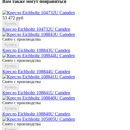
Вам также могут понравиться
53 472 руб
Купить
Кресло Eichholtz 104732U Camden
Снято с производства
Купить
Кресло Eichholtz 108843U Camden
Снято с производства
Купить
Кресло Eichholtz 108844U Camden
Снято с производства
Купить
Кресло Eichholtz 108841U Camden
Снято с производства
Купить
Кресло Eichholtz 108840U Camden
Снято с производства
Купить