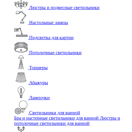
Люстры и подвесные светильники
Настольные лампы
Подсветка для картин
Потолочные светильники
Торшеры
Абажуры
Лампочки
Светильники для ванной
Бра и настенные светильники для ванной
Люстры и
потолочные светильники для ванной