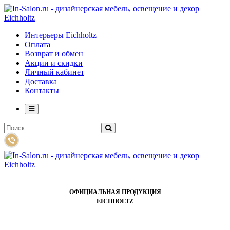
Интерьеры Eichholtz
Оплата
Возврат и обмен
Акции и скидки
Личный кабинет
Доставка
Контакты
ОФИЦИАЛЬНАЯ ПРОДУКЦИЯ
EICHHOLTZ