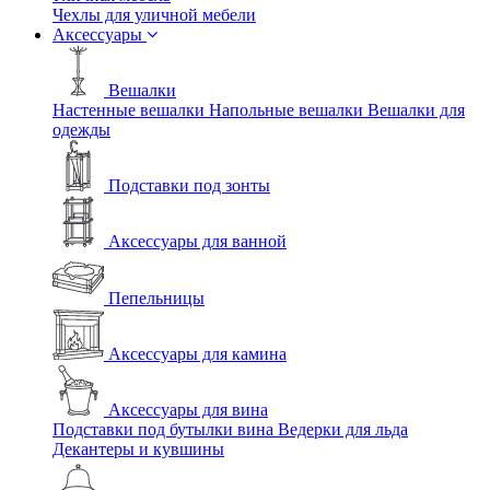
Чехлы для уличной мебели
Аксессуары
Вешалки
Настенные вешалки
Напольные вешалки
Вешалки для
одежды
Подставки под зонты
Аксессуары для ванной
Пепельницы
Аксессуары для камина
Аксессуары для вина
Подставки под бутылки вина
Ведерки для льда
Декантеры и кувшины