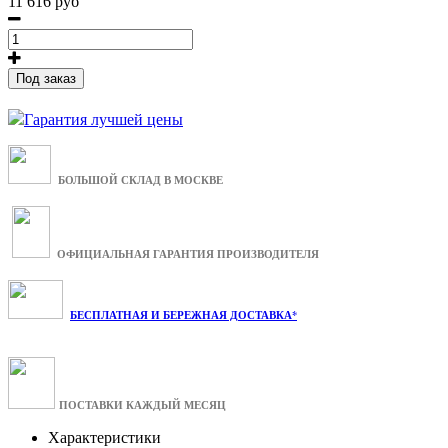
11 616 руб
Под заказ
Гарантия лучшей цены
БОЛЬШОЙ СКЛАД В МОСКВЕ
ОФИЦИАЛЬНАЯ ГАРАНТИЯ ПРОИЗВОДИТЕЛЯ
БЕСПЛАТНАЯ И БЕРЕЖНАЯ ДОСТАВКА*
ПОСТАВКИ КАЖДЫЙ МЕСЯЦ
Характеристики