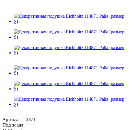
Артикул:
114871
Под заказ