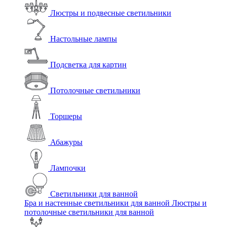
Люстры и подвесные светильники
Настольные лампы
Подсветка для картин
Потолочные светильники
Торшеры
Абажуры
Лампочки
Светильники для ванной
Бра и настенные светильники для ванной
Люстры и
потолочные светильники для ванной