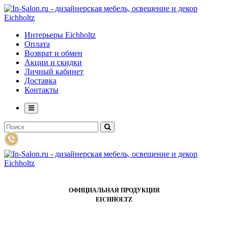
Интерьеры Eichholtz
Оплата
Возврат и обмен
Акции и скидки
Личный кабинет
Доставка
Контакты
ОФИЦИАЛЬНАЯ ПРОДУКЦИЯ
EICHHOLTZ