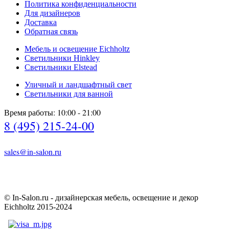
Политика конфиденциальности
Для дизайнеров
Доставка
Обратная связь
Мебель и освещение Eichholtz
Светильники Hinkley
Светильники Elstead
Уличный и ландшафтный свет
Светильники для ванной
Время работы: 10:00 - 21:00
8 (495) 215-24-00
sales@in-salon.ru
© In-Salon.ru - дизайнерская мебель, освещение и декор
Eichholtz 2015-2024