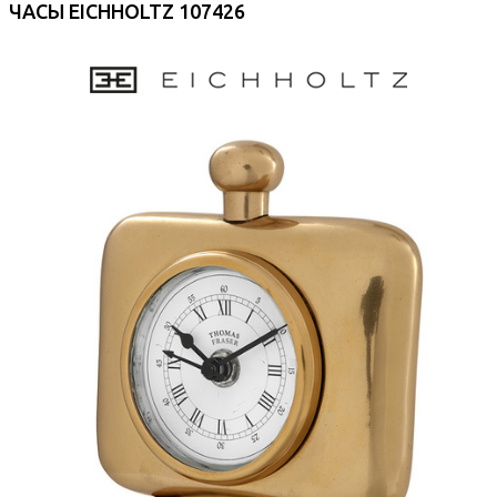
ЧАСЫ EICHHOLTZ 107426