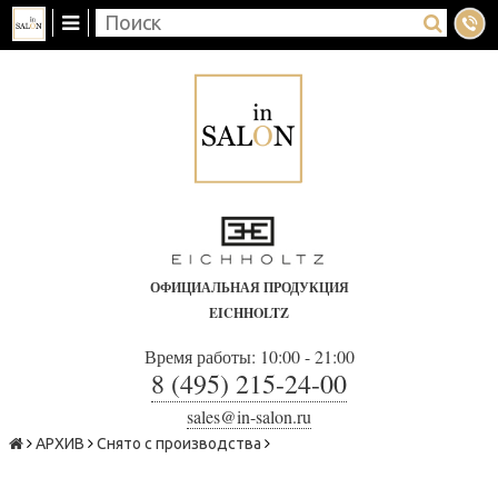
ОФИЦИАЛЬНАЯ ПРОДУКЦИЯ
EICHHOLTZ
Время работы: 10:00 - 21:00
8 (495) 215-24-00
sales@in-salon.ru
АРХИВ
Снято с производства