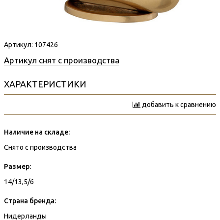
Артикул:
107426
Артикул снят с производства
ХАРАКТЕРИСТИКИ
добавить к сравнению
Наличие на складе:
Снято с производства
Размер:
14/13,5/6
Страна бренда:
Нидерланды