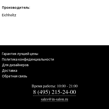
Производитель:
Eichholtz
Гарантия лучшей цены
Политика конфиденциальности
Для дизайнеров
Доставка
Обратная связь
Время работы: 10:00 - 21:00
8 (495) 215-24-00
sales@in-salon.ru