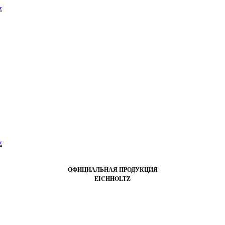
ОФИЦИАЛЬНАЯ ПРОДУКЦИЯ
EICHHOLTZ