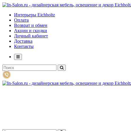
Интерьеры Eichholtz
Оплата
Возврат и обмен
Акции и скидки
Личный кабинет
Доставка
Контакты