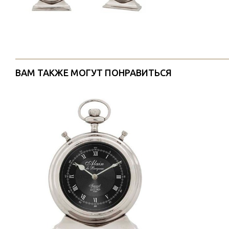
ВАМ ТАКЖЕ МОГУТ ПОНРАВИТЬСЯ