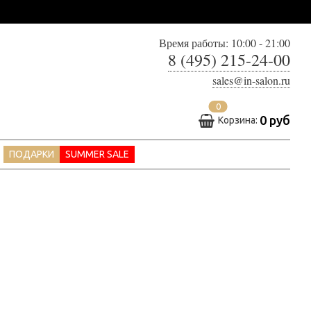
Время работы: 10:00 - 21:00
8 (495) 215-24-00
sales@in-salon.ru
0
0 руб
Корзина:
ПОДАРКИ
SUMMER SALE