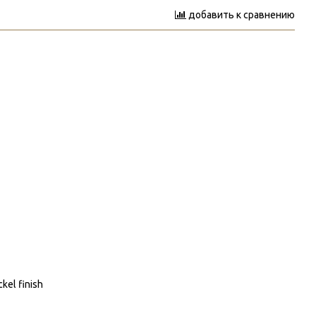
добавить к сравнению
kel finish