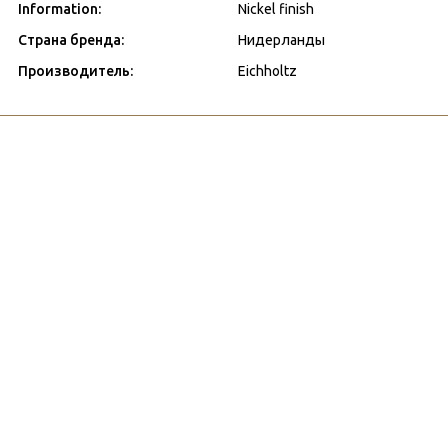
Information:
Nickel finish
Страна бренда:
Нидерланды
Производитель:
Eichholtz