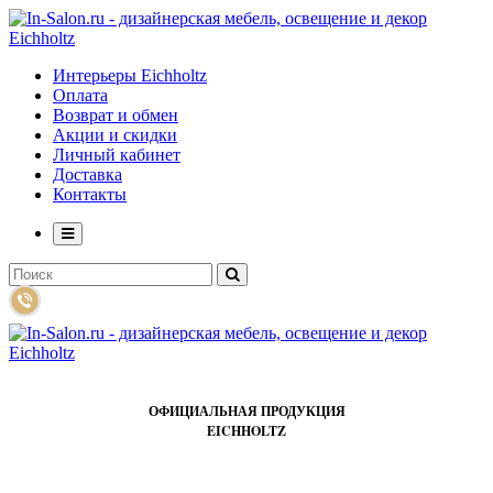
Интерьеры Eichholtz
Оплата
Возврат и обмен
Акции и скидки
Личный кабинет
Доставка
Контакты
ОФИЦИАЛЬНАЯ ПРОДУКЦИЯ
EICHHOLTZ