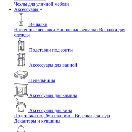
Чехлы для уличной мебели
Аксессуары
Вешалки
Настенные вешалки
Напольные вешалки
Вешалки для
одежды
Подставки под зонты
Аксессуары для ванной
Пепельницы
Аксессуары для камина
Аксессуары для вина
Подставки под бутылки вина
Ведерки для льда
Декантеры и кувшины