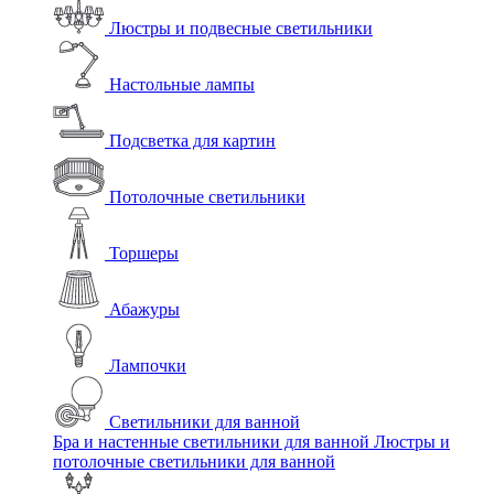
Люстры и подвесные светильники
Настольные лампы
Подсветка для картин
Потолочные светильники
Торшеры
Абажуры
Лампочки
Светильники для ванной
Бра и настенные светильники для ванной
Люстры и
потолочные светильники для ванной