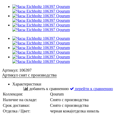
Артикул:
106397
Артикул снят с производства
Характеристики
добавить к сравнению
перейти к сравнению
Коллекция:
Qourum
Наличие на складе:
Снято с производства
Срок доставки:
Снято с производства
Отделка / Цвет:
черная кожа|отделка никель