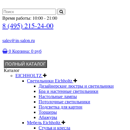
Время работы: 10:00 - 21:00
8 (495) 215-24-00
sales@in-salon.ru
0
Корзина:
0 руб
ПОЛНЫЙ КАТАЛОГ
Каталог
EICHHOLTZ
Светильники Eichholtz
Дизайнерские люстры и светильники
Бра и настенные светильники
Настольные лампы
Потолочные светильники
Подсветка для картин
Торшеры
Абажуры
Мебель Eichholtz
Стулья и кресла