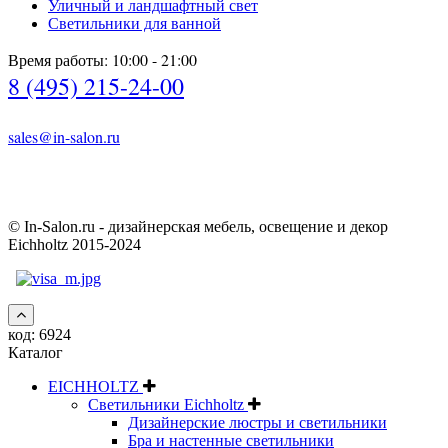
Уличный и ландшафтный свет
Светильники для ванной
Время работы: 10:00 - 21:00
8 (495) 215-24-00
sales@in-salon.ru
© In-Salon.ru - дизайнерская мебель, освещение и декор
Eichholtz 2015-2024
код:
6924
Каталог
EICHHOLTZ
Светильники Eichholtz
Дизайнерские люстры и светильники
Бра и настенные светильники