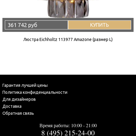
361 742 руб
КУПИТЬ
Люстра Eichholtz 113977 Amazone (размер L)
Гарантия лучшей цены
Политика конфиденциальности
Для дизайнеров
Доставка
Обратная связь
Время работы: 10:00 - 21:00
8 (495) 215-24-00