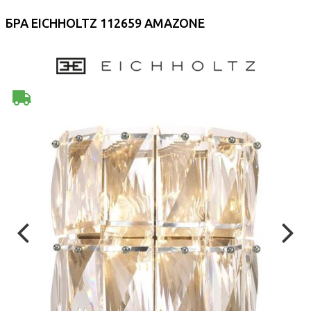
БРА EICHHOLTZ 112659 AMAZONE