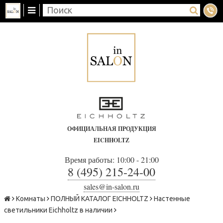
ОФИЦИАЛЬНАЯ ПРОДУКЦИЯ
EICHHOLTZ
Время работы: 10:00 - 21:00
8 (495) 215-24-00
sales@in-salon.ru
Комнаты
ПОЛНЫЙ КАТАЛОГ EICHHOLTZ
Настенные
светильники Eichholtz в наличии