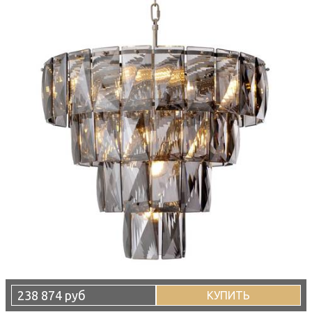
238 874 руб
КУПИТЬ