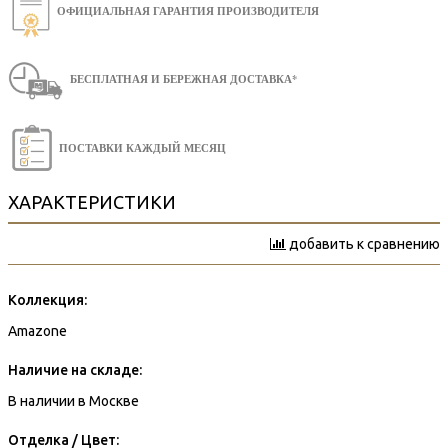
ОФИЦИАЛЬНАЯ ГАРАНТИЯ ПРОИЗВОДИТЕЛЯ
БЕСПЛАТНАЯ И БЕРЕЖНАЯ ДОСТАВКА*
ПОСТАВКИ КАЖДЫЙ МЕСЯЦ
ХАРАКТЕРИСТИКИ
добавить к сравнению
Коллекция:
Amazone
Наличие на складе:
В наличии в Москве
Отделка / Цвет: