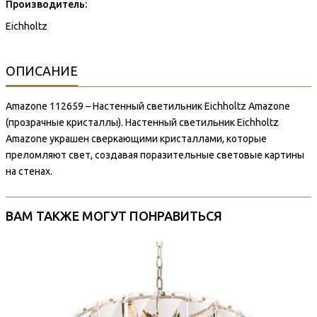
Производитель:
Eichholtz
ОПИСАНИЕ
Amazone 112659 – Настенный светильник Eichholtz Amazone
(прозрачные кристаллы). Настенный светильник Eichholtz
Amazone украшен сверкающими кристаллами, которые
преломляют свет, создавая поразительные световые картины
на стенах.
ВАМ ТАКЖЕ МОГУТ ПОНРАВИТЬСЯ