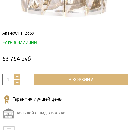
Артикул:
112659
Есть в наличии
63 754 руб
В КОРЗИНУ
Гарантия лучшей цены
БОЛЬШОЙ СКЛАД В МОСКВЕ