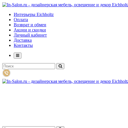
Интерьеры Eichholtz
Оплата
Возврат и обмен
Акции и скидки
Личный кабинет
Доставка
Контакты