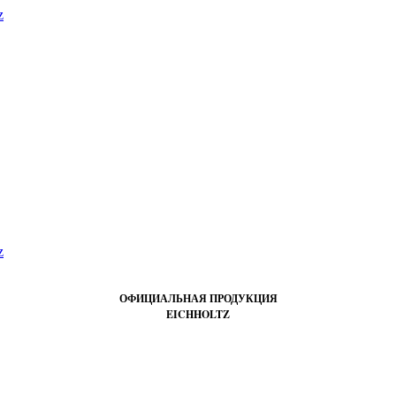
ОФИЦИАЛЬНАЯ ПРОДУКЦИЯ
EICHHOLTZ