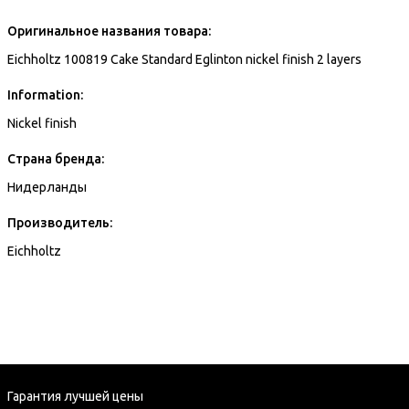
Оригинальное названия товара:
Eichholtz 100819 Cake Standard Eglinton nickel finish 2 layers
Information:
Nickel finish
Страна бренда:
Нидерланды
Производитель:
Eichholtz
Гарантия лучшей цены