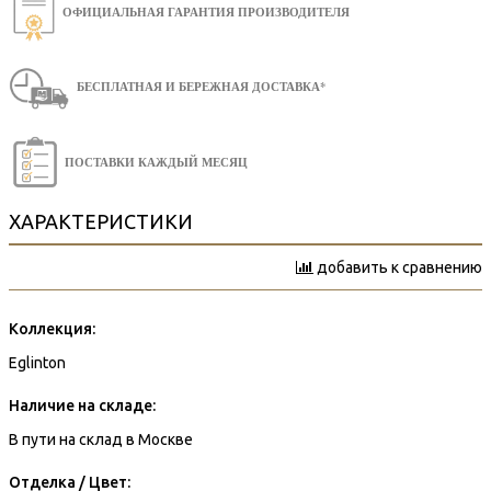
ОФИЦИАЛЬНАЯ ГАРАНТИЯ ПРОИЗВОДИТЕЛЯ
БЕСПЛАТНАЯ И БЕРЕЖНАЯ ДОСТАВКА*
ПОСТАВКИ КАЖДЫЙ МЕСЯЦ
ХАРАКТЕРИСТИКИ
добавить к сравнению
Коллекция:
Eglinton
Наличие на складе:
В пути на склад в Москве
Отделка / Цвет: