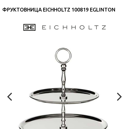
ФРУКТОВНИЦА EICHHOLTZ 100819 EGLINTON