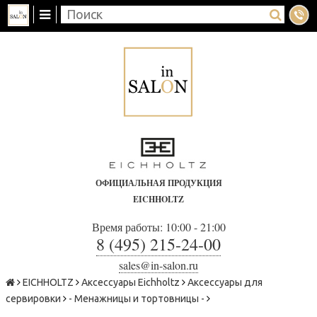
ОФИЦИАЛЬНАЯ ПРОДУКЦИЯ
EICHHOLTZ
Время работы: 10:00 - 21:00
8 (495) 215-24-00
sales@in-salon.ru
EICHHOLTZ
Аксессуары Eichholtz
Аксессуары для
сервировки
- Менажницы и тортовницы -