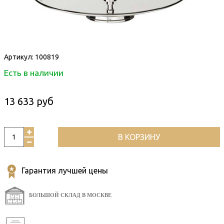
Артикул:
100819
Есть в наличии
13 633 руб
В КОРЗИНУ
Гарантия лучшей цены
БОЛЬШОЙ СКЛАД В МОСКВЕ