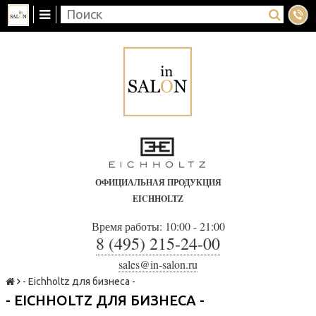
ОФИЦИАЛЬНАЯ ПРОДУКЦИЯ
EICHHOLTZ
Время работы: 10:00 - 21:00
8 (495) 215-24-00
sales@in-salon.ru
- Eichholtz для бизнеса -
- EICHHOLTZ ДЛЯ БИЗНЕСА -