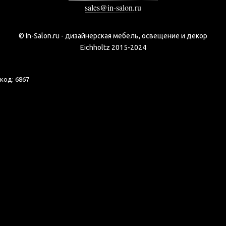
sales@in-salon.ru
© In-Salon.ru - дизайнерская мебель, освещение и декор
Eichholtz 2015-2024
код:
6867