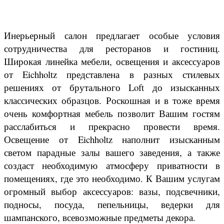
Инерьерный салон предлагает особые условия
сотрудничества для ресторанов и гостиниц.
Широкая линейка мебели, освещения и аксессуаров
от Eichholtz представлена в разных стилевых
решениях от брутального Loft до изысканных
классических образцов.
Роскошная и в тоже время
очень комфортная мебель позволит Вашим гостям
расслабиться и прекрасно провести время.
Освещение от Eichholtz наполнит изысканным
светом парадные залы вашего заведения, а также
создаст необходимую атмосферу приватности в
помещениях, где это необходимо.
К Вашим услугам
огромный выбор аксессуаров: вазы, подсвечники,
подносы, посуда, пепельницы, ведерки для
шампанского, всевозможные предметы декора.