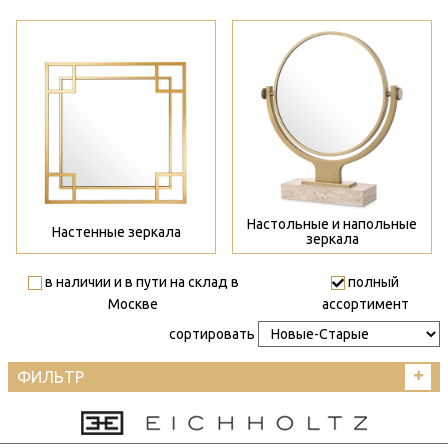
>
>
Настольные и напольные
Настенные зеркала
зеркала
в наличии и в пути на склад в
полный
Москве
ассортимент
сортировать
ФИЛЬТР