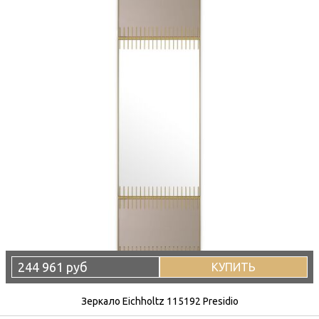
244 961 руб
КУПИТЬ
Зеркало Eichholtz 115192 Presidio