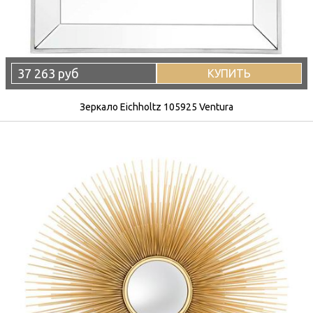
37 263 руб
КУПИТЬ
Зеркало Eichholtz 105925 Ventura