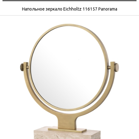
Напольное зеркало Eichholtz 116157 Panorama