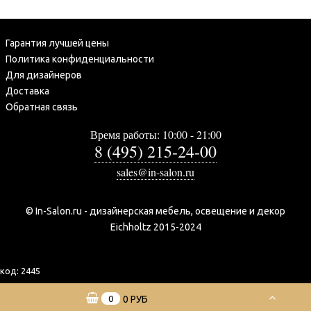
Гарантия лучшей цены
Политика конфиденциальности
Для дизайнеров
Доставка
Обратная связь
Время работы: 10:00 - 21:00
8 (495) 215-24-00
sales@in-salon.ru
© In-Salon.ru - дизайнерская мебель, освещение и декор
Eichholtz 2015-2024
код:
2445
0
0 РУБ