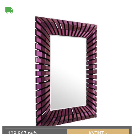
109 967 руб
КУПИТЬ