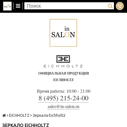
ОФИЦИАЛЬНАЯ ПРОДУКЦИЯ
EICHHOLTZ
Время работы: 10:00 - 21:00
8 (495) 215-24-00
sales@in-salon.ru
EICHHOLTZ
Зеркала Eichholtz
ЗЕРКАЛО EICHHOLTZ