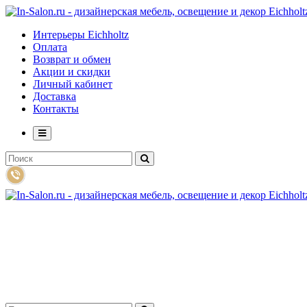
Интерьеры Eichholtz
Оплата
Возврат и обмен
Акции и скидки
Личный кабинет
Доставка
Контакты