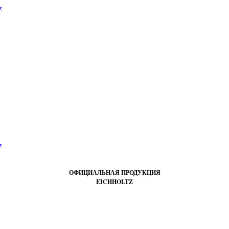
ОФИЦИАЛЬНАЯ ПРОДУКЦИЯ
EICHHOLTZ