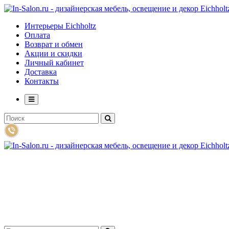
Интерьеры Eichholtz
Оплата
Возврат и обмен
Акции и скидки
Личный кабинет
Доставка
Контакты