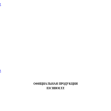
ОФИЦИАЛЬНАЯ ПРОДУКЦИЯ
EICHHOLTZ