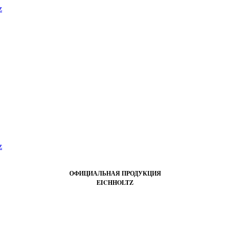
ОФИЦИАЛЬНАЯ ПРОДУКЦИЯ
EICHHOLTZ