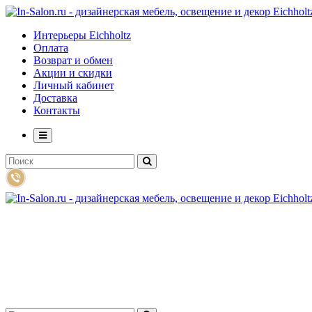
Интерьеры Eichholtz
Оплата
Возврат и обмен
Акции и скидки
Личный кабинет
Доставка
Контакты