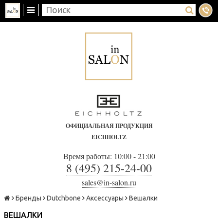
ОФИЦИАЛЬНАЯ ПРОДУКЦИЯ
EICHHOLTZ
Время работы: 10:00 - 21:00
8 (495) 215-24-00
sales@in-salon.ru
Бренды
Dutchbone
Аксессуары
Вешалки
ВЕШАЛКИ