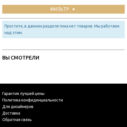
ФИЛЬТР
Простите, в данном разделе пока нет товаров. Мы работаем
над этим.
ВЫ СМОТРЕЛИ
Гарантия лучшей цены
Политика конфиденциальности
Для дизайнеров
Доставка
Обратная связь