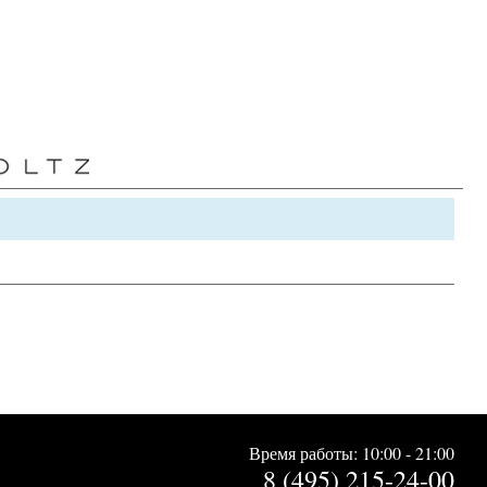
Время работы: 10:00 - 21:00
8 (495) 215-24-00