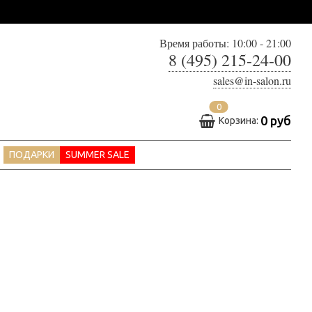
Время работы: 10:00 - 21:00
8 (495) 215-24-00
sales@in-salon.ru
0
0 руб
Корзина:
ПОДАРКИ
SUMMER SALE