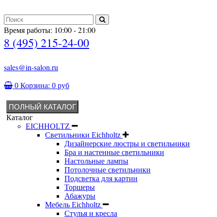
Время работы: 10:00 - 21:00
8 (495) 215-24-00
sales@in-salon.ru
0
Корзина:
0 руб
ПОЛНЫЙ КАТАЛОГ
Каталог
EICHHOLTZ
Светильники Eichholtz
Дизайнерские люстры и светильники
Бра и настенные светильники
Настольные лампы
Потолочные светильники
Подсветка для картин
Торшеры
Абажуры
Мебель Eichholtz
Стулья и кресла