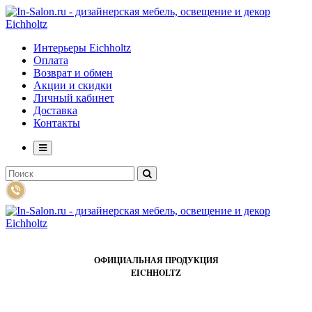
Интерьеры Eichholtz
Оплата
Возврат и обмен
Акции и скидки
Личный кабинет
Доставка
Контакты
ОФИЦИАЛЬНАЯ ПРОДУКЦИЯ
EICHHOLTZ