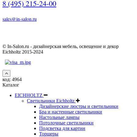
8 (495) 215-24-00
sales@in-salon.ru
© In-Salon.ru - дизайнерская мебель, освещение и декор
Eichholtz 2015-2024
код:
4964
Каталог
EICHHOLTZ
Светильники Eichholtz
Дизайнерские люстры и светильники
Бра и настенные светильники
Настольные лампы
Потолочные светильники
Подсветка для картин
Торшеры