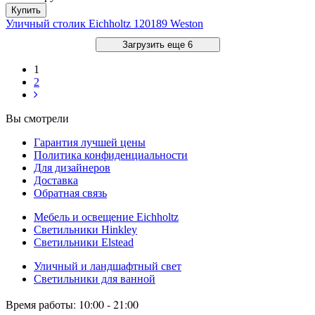
Купить
Уличный столик Eichholtz 120189 Weston
Загрузить еще 6
1
2
Вы смотрели
Гарантия лучшей цены
Политика конфиденциальности
Для дизайнеров
Доставка
Обратная связь
Мебель и освещение Eichholtz
Светильники Hinkley
Светильники Elstead
Уличный и ландшафтный свет
Светильники для ванной
Время работы: 10:00 - 21:00