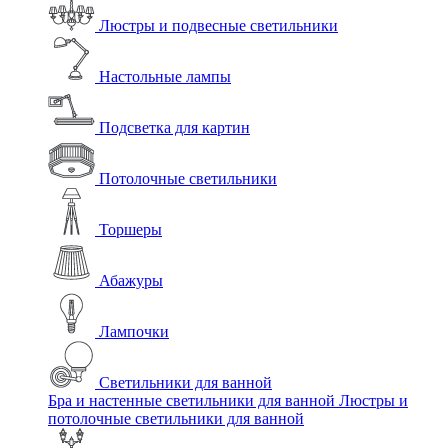
Люстры и подвесные светильники
Настольные лампы
Подсветка для картин
Потолочные светильники
Торшеры
Абажуры
Лампочки
Светильники для ванной
Бра и настенные светильники для ванной
Люстры и
потолочные светильники для ванной