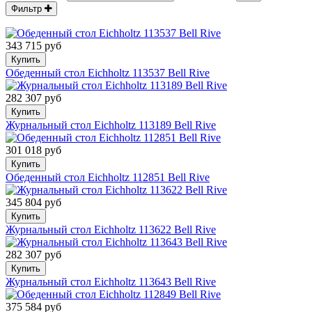
Фильтр
343 715 руб
Купить
Обеденный стол Eichholtz 113537 Bell Rive
282 307 руб
Купить
Журнальный стол Eichholtz 113189 Bell Rive
301 018 руб
Купить
Обеденный стол Eichholtz 112851 Bell Rive
345 804 руб
Купить
Журнальный стол Eichholtz 113622 Bell Rive
282 307 руб
Купить
Журнальный стол Eichholtz 113643 Bell Rive
375 584 руб