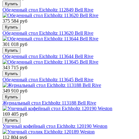
Купить
Обеденный стол Eichholtz 112849 Bell Rive
375 584 руб
Купить
Обеденный стол Eichholtz 113620 Bell Rive
301 018 руб
Купить
Обеденный стол Eichholtz 113644 Bell Rive
343 715 руб
Купить
Обеденный стол Eichholtz 113645 Bell Rive
349 910 руб
Купить
Журнальный стол Eichholtz 113188 Bell Rive
169 405 руб
Купить
Уличный кофейный стол Eichholtz 120190 Weston
112 804 руб