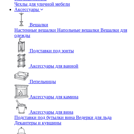
Чехлы для уличной мебели
Аксессуары
Вешалки
Настенные вешалки
Напольные вешалки
Вешалки для
одежды
Подставки под зонты
Аксессуары для ванной
Пепельницы
Аксессуары для камина
Аксессуары для вина
Подставки под бутылки вина
Ведерки для льда
Декантеры и кувшины