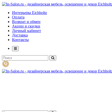
Интерьеры Eichholtz
Оплата
Возврат и обмен
Акции и скидки
Личный кабинет
Доставка
Контакты