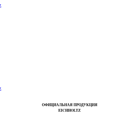
ОФИЦИАЛЬНАЯ ПРОДУКЦИЯ
EICHHOLTZ