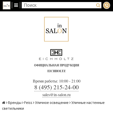
ОФИЦИАЛЬНАЯ ПРОДУКЦИЯ
EICHHOLTZ
Время работы: 10:00 - 21:00
8 (495) 215-24-00
sales@in-salon.ru
Бренды
Feiss
Уличное освещение
Уличные настенные
светильники