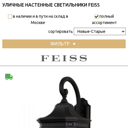
УЛИЧНЫЕ НАСТЕННЫЕ СВЕТИЛЬНИКИ FEISS
в наличии и в пути на склад в
полный
Москве
ассортимент
сортировать
ФИЛЬТР