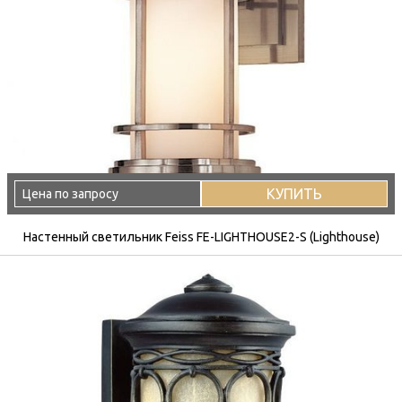
КУПИТЬ
Цена по запросу
Настенный светильник Feiss FE-LIGHTHOUSE2-S (Lighthouse)