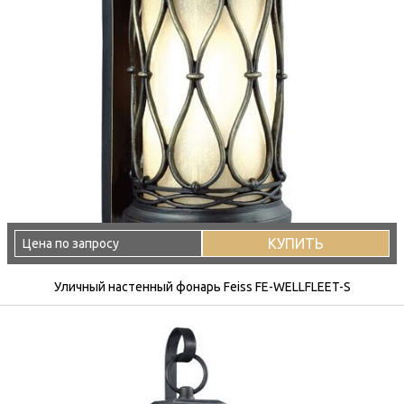
КУПИТЬ
Цена по запросу
Уличный настенный фонарь Feiss FE-WELLFLEET-S