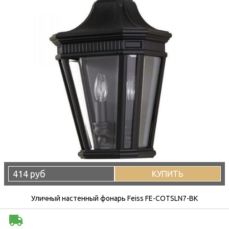
414 руб
КУПИТЬ
Уличный настенный фонарь Feiss FE-COTSLN7-BK