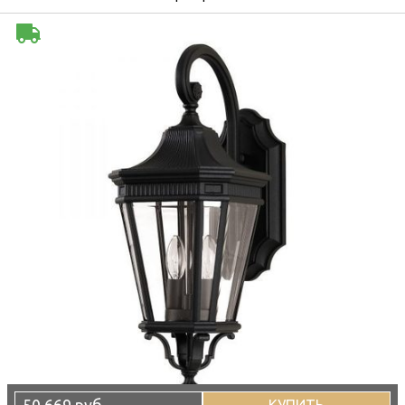
50 669 руб
КУПИТЬ