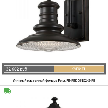
32 682 руб
КУПИТЬ
Уличный настенный фонарь Feiss FE-REDDING2-S-RB