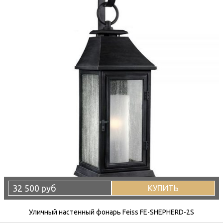
32 500 руб
КУПИТЬ
Уличный настенный фонарь Feiss FE-SHEPHERD-2S