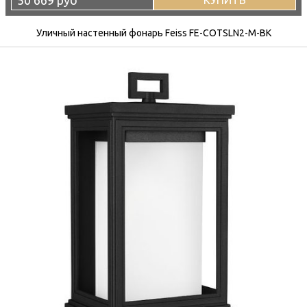
Уличный настенный фонарь Feiss FE-COTSLN2-M-BK