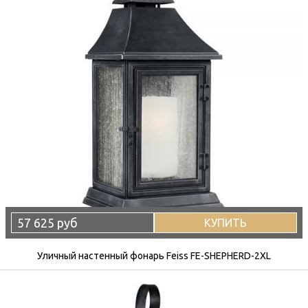
57 625 руб
КУПИТЬ
Уличный настенный фонарь Feiss FE-SHEPHERD-2XL