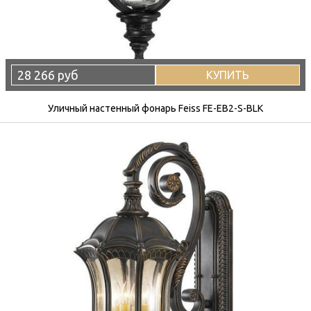
28 266 руб
КУПИТЬ
Уличный настенный фонарь Feiss FE-EB2-S-BLK