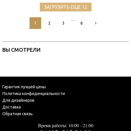
ЗАГРУЗИТЬ ЕЩЕ 12
…
1
2
3
6
ВЫ СМОТРЕЛИ
Гарантия лучшей цены
Политика конфиденциальности
Для дизайнеров
Доставка
Обратная связь
Время работы: 10:00 - 21:00