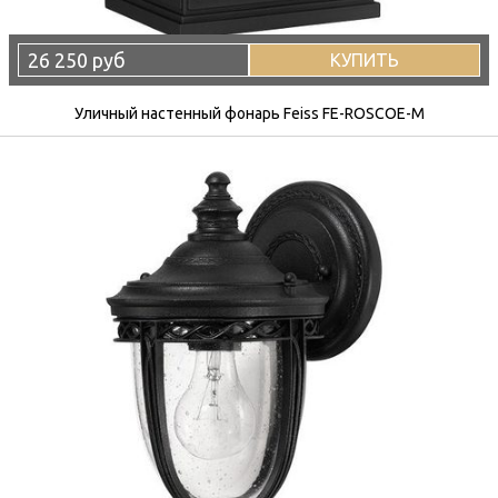
26 250 руб
КУПИТЬ
Уличный настенный фонарь Feiss FE-ROSCOE-M