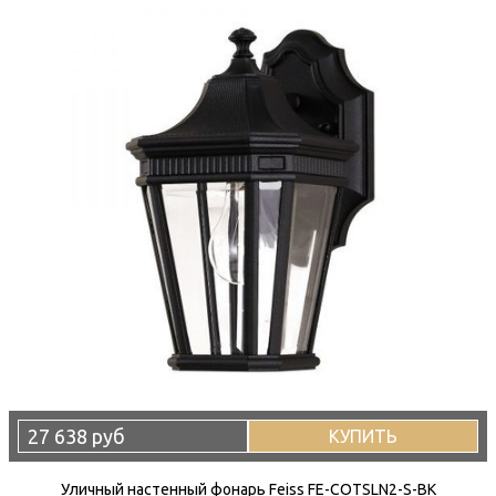
27 638 руб
КУПИТЬ
Уличный настенный фонарь Feiss FE-COTSLN2-S-BK