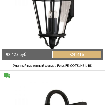
92 125 руб
КУПИТЬ
Уличный настенный фонарь Feiss FE-COTSLN2-L-BK