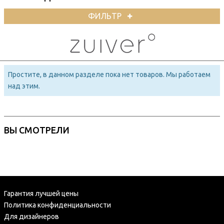
ФИЛЬТР
Простите, в данном разделе пока нет товаров. Мы работаем
над этим.
ВЫ СМОТРЕЛИ
Гарантия лучшей цены
Политика конфиденциальности
Для дизайнеров