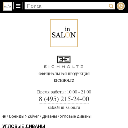
ОФИЦИАЛЬНАЯ ПРОДУКЦИЯ
EICHHOLTZ
Время работы: 10:00 - 21:00
8 (495) 215-24-00
sales@in-salon.ru
Бренды
Zuiver
Диваны
Угловые диваны
УГЛОВЫЕ ДИВАНЫ