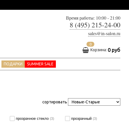
Время работы: 10:00 - 21:00
8 (495) 215-24-00
sales@in-salon.ru
0
0 руб
Корзина:
ПОДАРКИ
SUMMER SALE
сортировать
прозрачное стекло
прозрачный
(3)
(3)