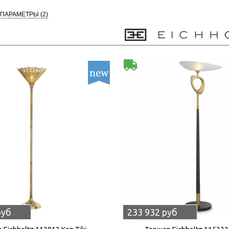
 ПАРАМЕТРЫ
(2)
руб
233 932 руб