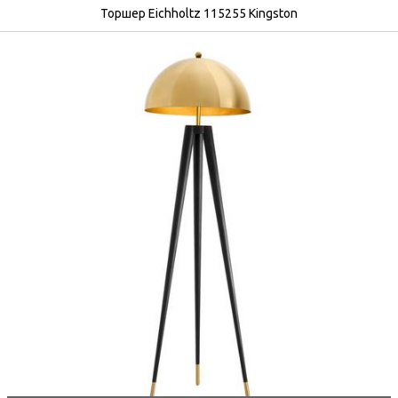
Торшер Eichholtz 115255 Kingston