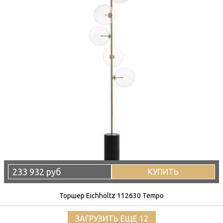
233 932 руб
КУПИТЬ
Торшер Eichholtz 112630 Tempo
ЗАГРУЗИТЬ ЕЩЕ 12