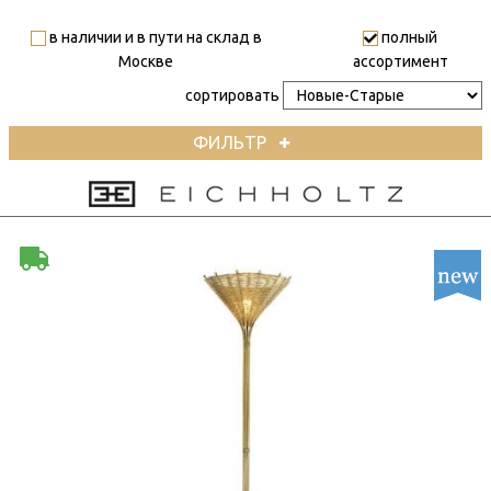
в наличии и в пути на склад в
полный
Москве
ассортимент
сортировать
ФИЛЬТР