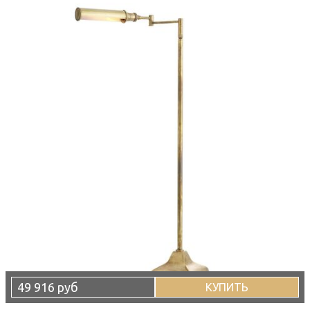
49 916 руб
КУПИТЬ