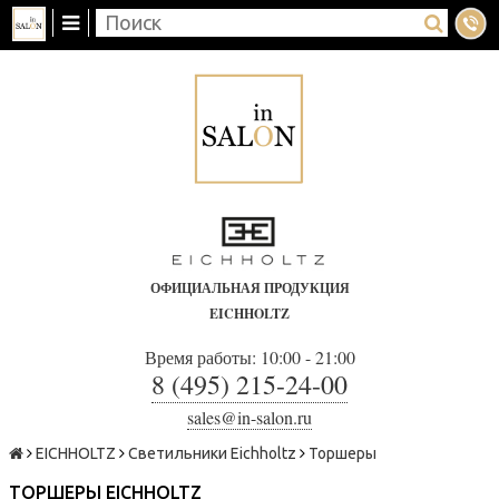
ОФИЦИАЛЬНАЯ ПРОДУКЦИЯ
EICHHOLTZ
Время работы: 10:00 - 21:00
8 (495) 215-24-00
sales@in-salon.ru
EICHHOLTZ
Светильники Eichholtz
Торшеры
ТОРШЕРЫ EICHHOLTZ