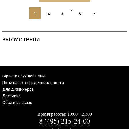
…
1
2
3
6
ВЫ СМОТРЕЛИ
Гарантия лучшей цены
Политика конфиденциальности
Для дизайнеров
Доставка
Обратная связь
Время работы: 10:00 - 21:00
8 (495) 215-24-00