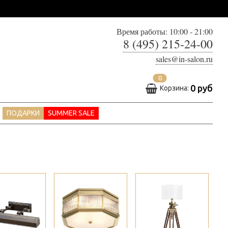
Время работы: 10:00 - 21:00
8 (495) 215-24-00
sales@in-salon.ru
0
0 руб
Корзина:
ПОДАРКИ
SUMMER SALE
>
>
>