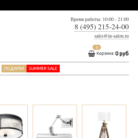
Время работы: 10:00 - 21:00
8 (495) 215-24-00
sales@in-salon.ru
0
0 руб
Корзина:
ПОДАРКИ
SUMMER SALE
>
>
>