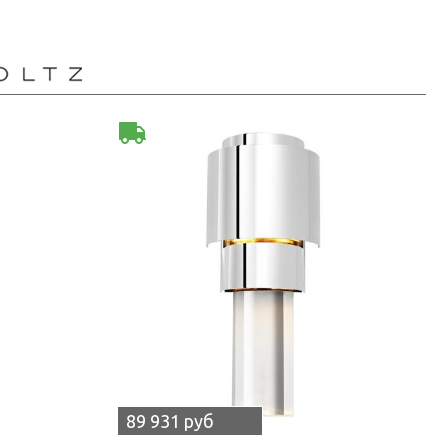
89 931 руб