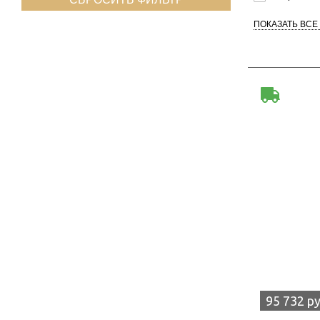
ПОКАЗАТЬ ВСЕ
95 732 р