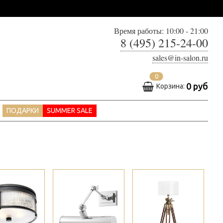
Время работы: 10:00 - 21:00
8 (495) 215-24-00
sales@in-salon.ru
0
0 руб
Корзина:
ПОДАРКИ
SUMMER SALE
>
>
>