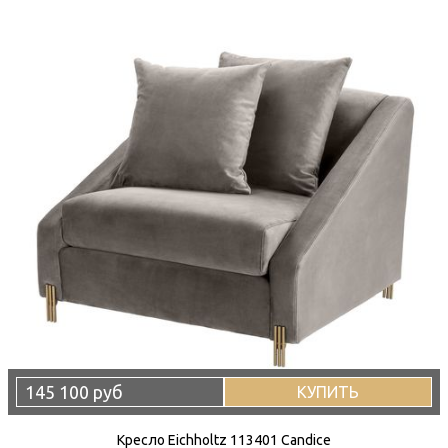
145 100 руб
КУПИТЬ
Кресло Eichholtz 113401 Candice