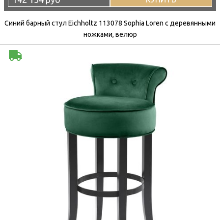
Синий барный стул Eichholtz 113078 Sophia Loren с деревянными
ножками, велюр