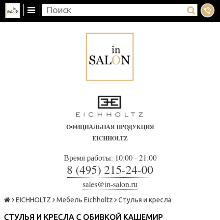
ОФИЦИАЛЬНАЯ ПРОДУКЦИЯ
EICHHOLTZ
Время работы: 10:00 - 21:00
8 (495) 215-24-00
sales@in-salon.ru
EICHHOLTZ
Мебель Eichholtz
Стулья и кресла
СТУЛЬЯ И КРЕСЛА С ОБИВКОЙ КАШЕМИР