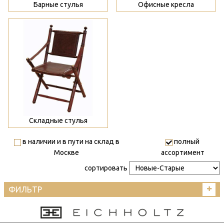
Барные стулья
Офисные кресла
>
Складные стулья
в наличии и в пути на склад в
полный
Москве
ассортимент
сортировать
ФИЛЬТР