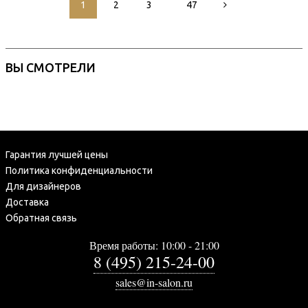
1
2
3
47
ВЫ СМОТРЕЛИ
Гарантия лучшей цены
Политика конфиденциальности
Для дизайнеров
Доставка
Обратная связь
Время работы: 10:00 - 21:00
8 (495) 215-24-00
sales@in-salon.ru