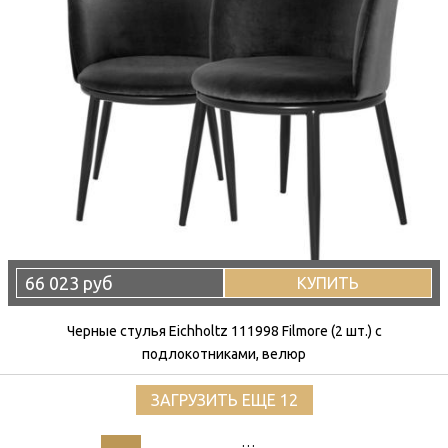
66 023 руб
КУПИТЬ
Черные стулья Eichholtz 111998 Filmore (2 шт.) с
подлокотниками, велюр
ЗАГРУЗИТЬ ЕЩЕ 12
…