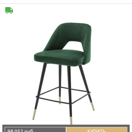
98 052 руб
КУПИТЬ