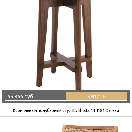
55 855 руб
КУПИТЬ
Коричневый полубарный стул Eichholtz 114181 Dareau