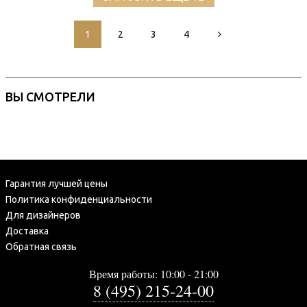
1
2
3
4
ВЫ СМОТРЕЛИ
Гарантия лучшей цены
Политика конфиденциальности
Для дизайнеров
Доставка
Обратная связь
Время работы: 10:00 - 21:00
8 (495) 215-24-00