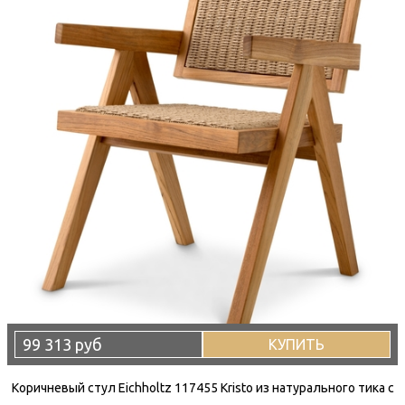
99 313 руб
КУПИТЬ
Коричневый стул Eichholtz 117455 Kristo из натурального тика с