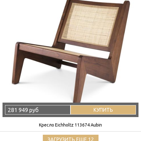
281 949 руб
КУПИТЬ
Кресло Eichholtz 113674 Aubin
ЗАГРУЗИТЬ ЕЩЕ 12