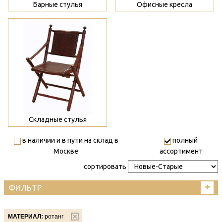
Барные стулья
Офисные кресла
>
Складные стулья
в наличии и в пути на склад в
полный
Москве
ассортимент
сортировать
ФИЛЬТР
МАТЕРИАЛ:
ротанг