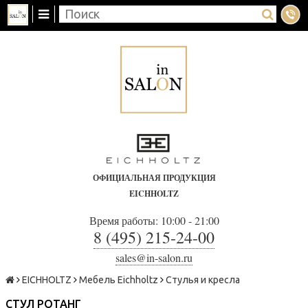
ОФИЦИАЛЬНАЯ ПРОДУКЦИЯ
EICHHOLTZ
Время работы: 10:00 - 21:00
8 (495) 215-24-00
sales@in-salon.ru
EICHHOLTZ
Мебель Eichholtz
Стулья и кресла
СТУЛ РОТАНГ