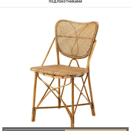
подлокотниками