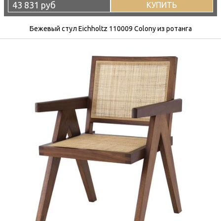
43 831 руб
КУПИТЬ
Бежевый стул Eichholtz 110009 Colony из ротанга