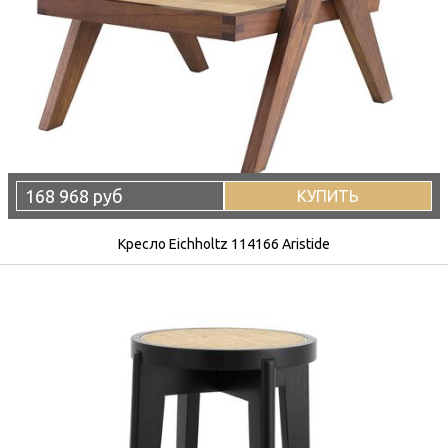
168 968 руб
КУПИТЬ
Кресло Eichholtz 114166 Aristide