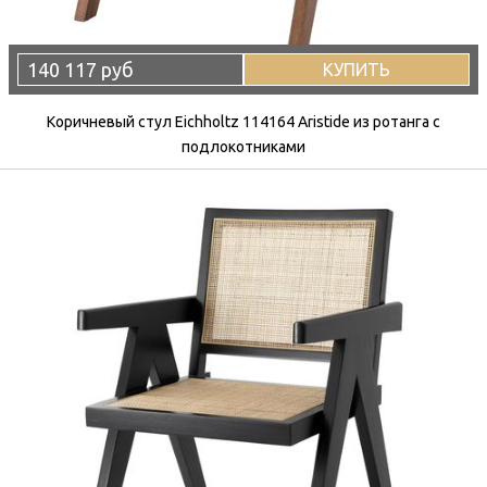
140 117 руб
КУПИТЬ
Коричневый стул Eichholtz 114164 Aristide из ротанга с
подлокотниками