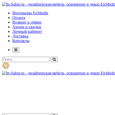
Интерьеры Eichholtz
Оплата
Возврат и обмен
Акции и скидки
Личный кабинет
Доставка
Контакты