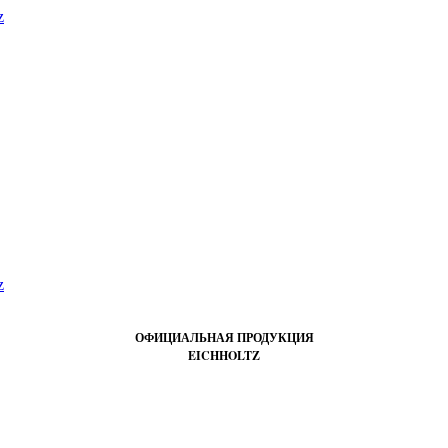
ОФИЦИАЛЬНАЯ ПРОДУКЦИЯ
EICHHOLTZ